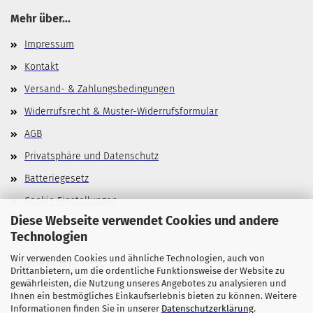
Mehr über...
Impressum
Kontakt
Versand- & Zahlungsbedingungen
Widerrufsrecht & Muster-Widerrufsformular
AGB
Privatsphäre und Datenschutz
Batteriegesetz
Cookie Einstellungen
Diese Webseite verwendet Cookies und andere
Technologien
Wir verwenden Cookies und ähnliche Technologien, auch von
Allgemeines
Drittanbietern, um die ordentliche Funktionsweise der Website zu
gewährleisten, die Nutzung unseres Angebotes zu analysieren und
Stellenangebote
Ihnen ein bestmögliches Einkaufserlebnis bieten zu können. Weitere
Informationen finden Sie in unserer
Datenschutzerklärung
.