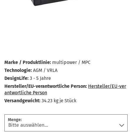
Marke / Produktlinie:
multipower / MPC
Technologie:
AGM / VRLA
DesignLife:
3 - 5 Jahre
Hersteller/EU-verantwortliche Person:
Hersteller/EU-ver
antwortliche Person
Versandgewicht:
34.23
kg je Stück
Menge: