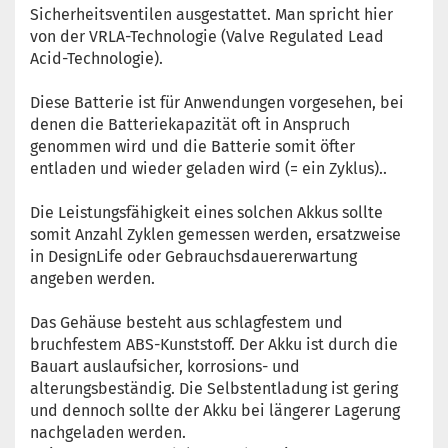
Sicherheitsventilen ausgestattet. Man spricht hier
von der VRLA-Technologie (Valve Regulated Lead
Acid-Technologie).
Diese Batterie ist für Anwendungen vorgesehen, bei
denen die Batteriekapazität oft in Anspruch
genommen wird und die Batterie somit öfter
entladen und wieder geladen wird (= ein Zyklus)..
Die Leistungsfähigkeit eines solchen Akkus sollte
somit Anzahl Zyklen gemessen werden, ersatzweise
in DesignLife oder Gebrauchsdauererwartung
angeben werden.
Das Gehäuse besteht aus schlagfestem und
bruchfestem ABS-Kunststoff. Der Akku ist durch die
Bauart auslaufsicher, korrosions- und
alterungsbeständig. Die Selbstentladung ist gering
und dennoch sollte der Akku bei längerer Lagerung
nachgeladen werden.