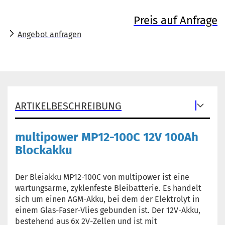
Preis auf Anfrage
Angebot anfragen
ARTIKELBESCHREIBUNG
multipower MP12-100C 12V 100Ah
Blockakku
Der Bleiakku MP12-100C von multipower ist eine
wartungsarme, zyklenfeste Bleibatterie. Es handelt
sich um einen AGM-Akku, bei dem der Elektrolyt in
einem Glas-Faser-Vlies gebunden ist. Der 12V-Akku,
bestehend aus 6x 2V-Zellen und ist mit