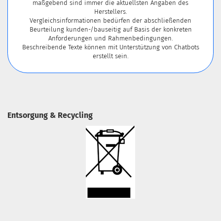
maßgebend sind immer die aktuellsten Angaben des
Herstellers.
Vergleichsinformationen bedürfen der abschließenden
Beurteilung kunden-/bauseitig auf Basis der konkreten
Anforderungen und Rahmenbedingungen.
Beschreibende Texte können mit Unterstützung von Chatbots
erstellt sein.
Entsorgung & Recycling