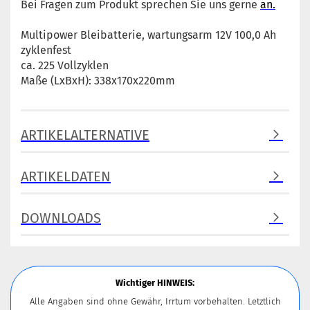
Bei Fragen zum Produkt sprechen Sie uns gerne
an.
Multipower Bleibatterie, wartungsarm 12V 100,0 Ah
zyklenfest
ca. 225 Vollzyklen
Maße (LxBxH): 338x170x220mm
ARTIKELALTERNATIVE
ARTIKELDATEN
DOWNLOADS
Wichtiger HINWEIS:
Alle Angaben sind ohne Gewähr, Irrtum vorbehalten. Letztlich