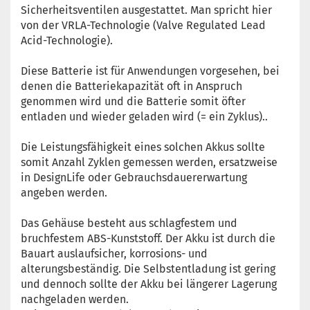
Sicherheitsventilen ausgestattet. Man spricht hier
von der VRLA-Technologie (Valve Regulated Lead
Acid-Technologie).
Diese Batterie ist für Anwendungen vorgesehen, bei
denen die Batteriekapazität oft in Anspruch
genommen wird und die Batterie somit öfter
entladen und wieder geladen wird (= ein Zyklus)..
Die Leistungsfähigkeit eines solchen Akkus sollte
somit Anzahl Zyklen gemessen werden, ersatzweise
in DesignLife oder Gebrauchsdauererwartung
angeben werden.
Das Gehäuse besteht aus schlagfestem und
bruchfestem ABS-Kunststoff. Der Akku ist durch die
Bauart auslaufsicher, korrosions- und
alterungsbeständig. Die Selbstentladung ist gering
und dennoch sollte der Akku bei längerer Lagerung
nachgeladen werden.