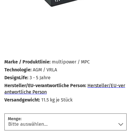
Marke / Produktlinie:
multipower / MPC
Technologie:
AGM / VRLA
DesignLife:
3 - 5 Jahre
Hersteller/EU-verantwortliche Person:
Hersteller/EU-ver
antwortliche Person
Versandgewicht:
11.5
kg je Stück
Menge: