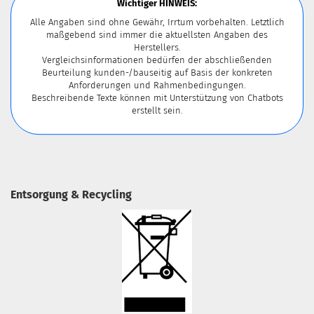
Wichtiger HINWEIS:
Alle Angaben sind ohne Gewähr, Irrtum vorbehalten. Letztlich
maßgebend sind immer die aktuellsten Angaben des
Herstellers.
Vergleichsinformationen bedürfen der abschließenden
Beurteilung kunden-/bauseitig auf Basis der konkreten
Anforderungen und Rahmenbedingungen.
Beschreibende Texte können mit Unterstützung von Chatbots
erstellt sein.
Entsorgung & Recycling