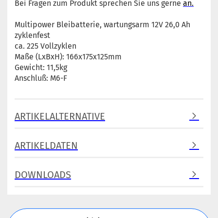
Bei Fragen zum Produkt sprechen Sie uns gerne
an.
Multipower Bleibatterie, wartungsarm 12V 26,0 Ah
zyklenfest
ca. 225 Vollzyklen
Maße (LxBxH): 166x175x125mm
Gewicht: 11,5kg
Anschluß: M6-F
ARTIKELALTERNATIVE
ARTIKELDATEN
DOWNLOADS