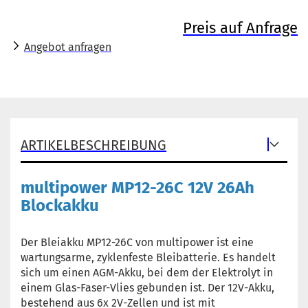
Preis auf Anfrage
Angebot anfragen
ARTIKELBESCHREIBUNG
multipower MP12-26C 12V 26Ah
Blockakku
Der Bleiakku MP12-26C von multipower ist eine
wartungsarme, zyklenfeste Bleibatterie. Es handelt
sich um einen AGM-Akku, bei dem der Elektrolyt in
einem Glas-Faser-Vlies gebunden ist. Der 12V-Akku,
bestehend aus 6x 2V-Zellen und ist mit