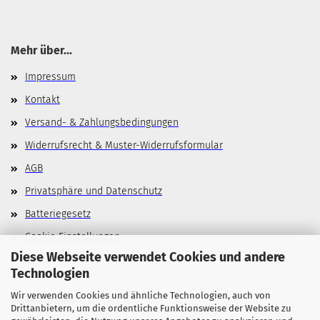
Mehr über...
Impressum
Kontakt
Versand- & Zahlungsbedingungen
Widerrufsrecht & Muster-Widerrufsformular
AGB
Privatsphäre und Datenschutz
Batteriegesetz
Cookie Einstellungen
Diese Webseite verwendet Cookies und andere
Technologien
Wir verwenden Cookies und ähnliche Technologien, auch von
Allgemeines
Drittanbietern, um die ordentliche Funktionsweise der Website zu