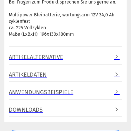
Bei Fragen zum Produkt sprechen Sie uns gerne
an.
Multipower Bleibatterie, wartungsarm 12V 34,0 Ah
zyklenfest
ca. 225 Vollzyklen
Maße (LxBxH): 196x130x180mm
ARTIKELALTERNATIVE
ARTIKELDATEN
ANWENDUNGSBEISPIELE
DOWNLOADS