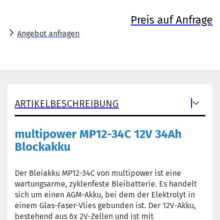
Preis auf Anfrage
Angebot anfragen
ARTIKELBESCHREIBUNG
multipower MP12-34C 12V 34Ah
Blockakku
Der Bleiakku MP12-34C von multipower ist eine
wartungsarme, zyklenfeste Bleibatterie. Es handelt
sich um einen AGM-Akku, bei dem der Elektrolyt in
einem Glas-Faser-Vlies gebunden ist. Der 12V-Akku,
bestehend aus 6x 2V-Zellen und ist mit