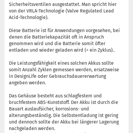
Sicherheitsventilen ausgestattet. Man spricht hier
von der VRLA-Technologie (Valve Regulated Lead
Acid-Technologie).
Diese Batterie ist für Anwendungen vorgesehen, bei
denen die Batteriekapazität oft in Anspruch
genommen wird und die Batterie somit öfter
entladen und wieder geladen wird (= ein Zyklus)..
Die Leistungsfähigkeit eines solchen Akkus sollte
somit Anzahl Zyklen gemessen werden, ersatzweise
in DesignLife oder Gebrauchsdauererwartung
angeben werden.
Das Gehäuse besteht aus schlagfestem und
bruchfestem ABS-Kunststoff. Der Akku ist durch die
Bauart auslaufsicher, korrosions- und
alterungsbeständig. Die Selbstentladung ist gering
und dennoch sollte der Akku bei längerer Lagerung
nachgeladen werden.