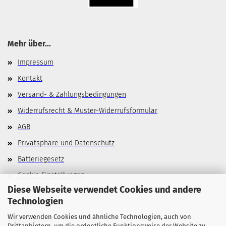
Mehr über...
Impressum
Kontakt
Versand- & Zahlungsbedingungen
Widerrufsrecht & Muster-Widerrufsformular
AGB
Privatsphäre und Datenschutz
Batteriegesetz
Cookie Einstellungen
Diese Webseite verwendet Cookies und andere
Technologien
Wir verwenden Cookies und ähnliche Technologien, auch von
Allgemeines
Drittanbietern, um die ordentliche Funktionsweise der Website zu