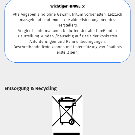
Wichtiger HINWEIS:
Alle Angaben sind ohne Gewähr, Irrtum vorbehalten. Letztlich
maßgebend sind immer die aktuellsten Angaben des
Herstellers.
Vergleichsinformationen bedürfen der abschließenden
Beurteilung kunden-/bauseitig auf Basis der konkreten
Anforderungen und Rahmenbedingungen.
Beschreibende Texte können mit Unterstützung von Chatbots
erstellt sein.
Entsorgung & Recycling