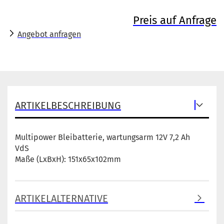
Preis auf Anfrage
Angebot anfragen
ARTIKELBESCHREIBUNG
Multipower Bleibatterie, wartungsarm 12V 7,2 Ah
VdS
Maße (LxBxH): 151x65x102mm
ARTIKELALTERNATIVE