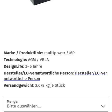
Marke / Produktlinie:
multipower / MP
Technologie:
AGM / VRLA
DesignLife:
3- 5 Jahre
Hersteller/EU-verantwortliche Person:
Hersteller/EU-ver
antwortliche Person
Versandgewicht:
2.678
kg je Stück
Menge: