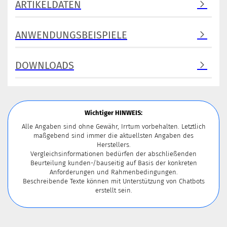
ARTIKELDATEN
ANWENDUNGSBEISPIELE
DOWNLOADS
Wichtiger HINWEIS:
Alle Angaben sind ohne Gewähr, Irrtum vorbehalten. Letztlich
maßgebend sind immer die aktuellsten Angaben des
Herstellers.
Vergleichsinformationen bedürfen der abschließenden
Beurteilung kunden-/bauseitig auf Basis der konkreten
Anforderungen und Rahmenbedingungen.
Beschreibende Texte können mit Unterstützung von Chatbots
erstellt sein.