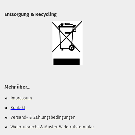
Entsorgung & Recycling
Mehr über...
Impressum
Kontakt
Versand- & Zahlungsbedingungen
Widerrufsrecht & Muster-Widerrufsformular