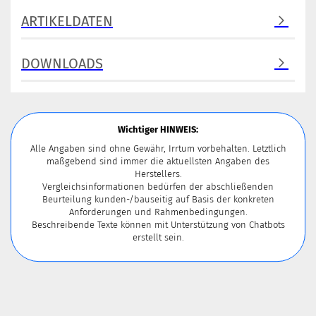
ARTIKELDATEN
DOWNLOADS
Wichtiger HINWEIS:
Alle Angaben sind ohne Gewähr, Irrtum vorbehalten. Letztlich
maßgebend sind immer die aktuellsten Angaben des
Herstellers.
Vergleichsinformationen bedürfen der abschließenden
Beurteilung kunden-/bauseitig auf Basis der konkreten
Anforderungen und Rahmenbedingungen.
Beschreibende Texte können mit Unterstützung von Chatbots
erstellt sein.