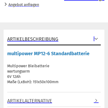
Angebot anfragen
ARTIKELBESCHREIBUNG
multipower MP12-6 Standardbatterie
Multipower Bleibatterie
wartungsarm
6V 12Ah
Maße (LxBxH): 151x50x100mm
ARTIKELALTERNATIVE