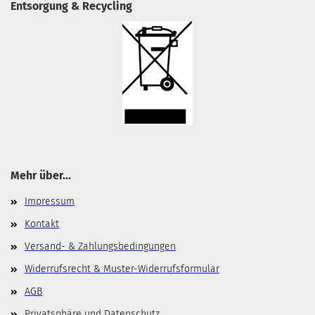
Entsorgung & Recycling
Mehr über...
Impressum
Kontakt
Versand- & Zahlungsbedingungen
Widerrufsrecht & Muster-Widerrufsformular
AGB
Privatsphäre und Datenschutz