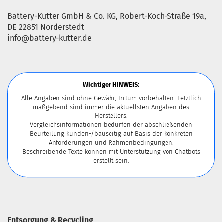
Battery-Kutter GmbH & Co. KG, Robert-Koch-Straße 19a,
DE 22851 Norderstedt
info@battery-kutter.de
Wichtiger HINWEIS:
Alle Angaben sind ohne Gewähr, Irrtum vorbehalten. Letztlich
maßgebend sind immer die aktuellsten Angaben des
Herstellers.
Vergleichsinformationen bedürfen der abschließenden
Beurteilung kunden-/bauseitig auf Basis der konkreten
Anforderungen und Rahmenbedingungen.
Beschreibende Texte können mit Unterstützung von Chatbots
erstellt sein.
Entsorgung & Recycling