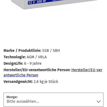
Marke / Produktlinie:
SSB / SBH
Technologie:
AGM / VRLA
DesignLife:
6 - 9 Jahre
Hersteller/EU-verantwortliche Person:
Hersteller/EU-ver
antwortliche Person
Versandgewicht:
2.6
kg je Stück
Menge: