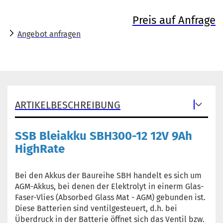
Preis auf Anfrage
Angebot anfragen
ARTIKELBESCHREIBUNG
SSB Bleiakku SBH300-12 12V 9Ah
HighRate
Bei den Akkus der Baureihe SBH handelt es sich um
AGM-Akkus, bei denen der Elektrolyt in einerm Glas-
Faser-Vlies (Absorbed Glass Mat - AGM) gebunden ist.
Diese Batterien sind ventilgesteuert, d.h. bei
Überdruck in der Batterie öffnet sich das Ventil bzw.