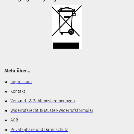
Mehr über...
Impressum
Kontakt
Versand- & Zahlungsbedingungen
Widerrufsrecht & Muster-Widerrufsformular
AGB
Privatsphäre und Datenschutz