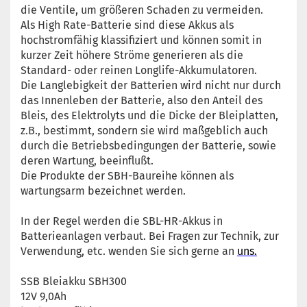
die Ventile, um größeren Schaden zu vermeiden.
Als High Rate-Batterie sind diese Akkus als
hochstromfähig klassifiziert und können somit in
kurzer Zeit höhere Ströme generieren als die
Standard- oder reinen Longlife-Akkumulatoren.
Die Langlebigkeit der Batterien wird nicht nur durch
das Innenleben der Batterie, also den Anteil des
Bleis, des Elektrolyts und die Dicke der Bleiplatten,
z.B., bestimmt, sondern sie wird maßgeblich auch
durch die Betriebsbedingungen der Batterie, sowie
deren Wartung, beeinflußt.
Die Produkte der SBH-Baureihe können als
wartungsarm bezeichnet werden.
In der Regel werden die SBL-HR-Akkus in
Batterieanlagen verbaut. Bei Fragen zur Technik, zur
Verwendung, etc. wenden Sie sich gerne an
uns.
SSB Bleiakku SBH300
12V 9,0Ah