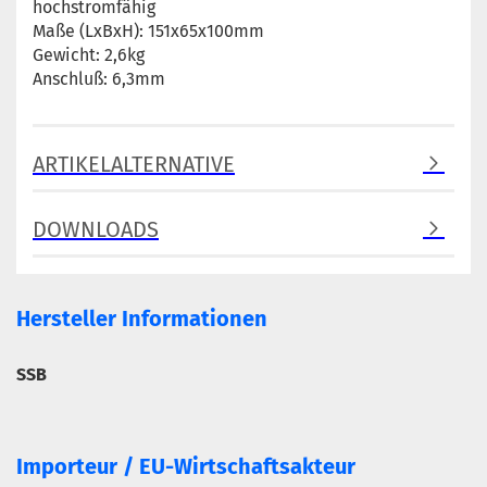
hochstromfähig
Maße (LxBxH): 151x65x100mm
Gewicht: 2,6kg
Anschluß: 6,3mm
ARTIKELALTERNATIVE
DOWNLOADS
Hersteller Informationen
SSB
Importeur / EU-Wirtschaftsakteur