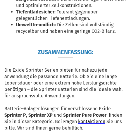
und optimierter Zellkonstruktionen.
Tiefentladesicher:
Tolerant gegenüber
gelegentlichen Tiefenentladungen.
Umweltfreundlich:
Die Zellen sind vollständig
recycelbar und haben eine geringe CO2-Bilanz.
ZUSAMMENFASSUNG:
Die Exide Sprinter Serien bieten für nahezu jede
Anwendung die passende Batterie. Ob Sie eine lange
Lebensdauer oder eine extrem hohe Leistungsdichte
benötigen – die Sprinter Batterien sind die ideale Wahl
für anspruchsvolle Anwendungen.
Batterie-Anlagenlösungen für verschlossene Exide
Sprinter P
,
Sprinter XP
und
Sprinter Pure Power
finden
Sie in dieser Kategorie. Bei Fragen
kontaktieren
Sie uns
bitte. Wir sind Ihnen gerne behilflich.