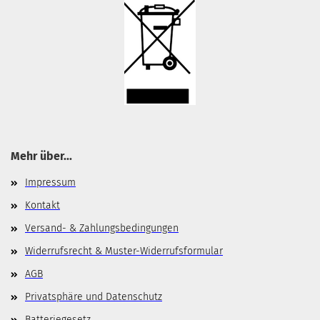
Mehr über...
Impressum
Kontakt
Versand- & Zahlungsbedingungen
Widerrufsrecht & Muster-Widerrufsformular
AGB
Privatsphäre und Datenschutz
Batteriegesetz