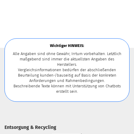
Wichtiger HINWEIS:
Alle Angaben sind ohne Gewähr, Irrtum vorbehalten. Letztlich
maßgebend sind immer die aktuellsten Angaben des
Herstellers.
Vergleichsinformationen bedürfen der abschließenden
Beurteilung kunden-/bauseitig auf Basis der konkreten
Anforderungen und Rahmenbedingungen.
Beschreibende Texte können mit Unterstützung von Chatbots
erstellt sein.
Entsorgung & Recycling