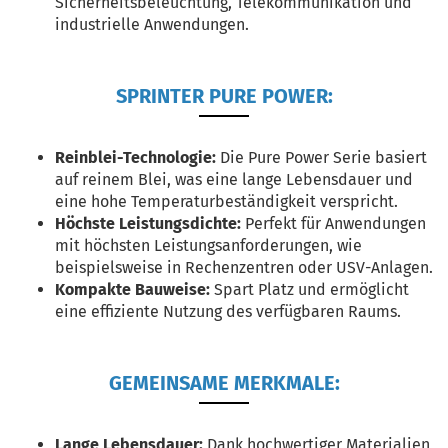
Sicherheitsbeleuchtung, Telekommunikation und
industrielle Anwendungen.
SPRINTER PURE POWER:
Reinblei-Technologie:
Die Pure Power Serie basiert
auf reinem Blei, was eine lange Lebensdauer und
eine hohe Temperaturbeständigkeit verspricht.
Höchste Leistungsdichte:
Perfekt für Anwendungen
mit höchsten Leistungsanforderungen, wie
beispielsweise in Rechenzentren oder USV-Anlagen.
Kompakte Bauweise:
Spart Platz und ermöglicht
eine effiziente Nutzung des verfügbaren Raums.
GEMEINSAME MERKMALE:
Lange Lebensdauer:
Dank hochwertiger Materialien