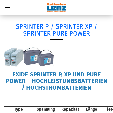
SPRINTER P / SPRINTER XP /
SPRINTER PURE POWER
EXIDE SPRINTER P, XP UND PURE
POWER – HOCHLEISTUNGSBATTERIEN
/ HOCHSTROMBATTERIEN
Type
Spannung
Kapazität
Länge
Tief