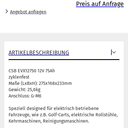
Preis auf Anfrage
Angebot anfragen
ARTIKELBESCHREIBUNG
CSB EVX12750 12V 75Ah
zyklenfest
Maße (LxBxH): 275x168x233mm
Gewicht: 25,6kg
Anschluss: G-M6
Speziell designed für elektrisch betriebene
Fahrzeuge, wie z.B. Golf-Carts, elektrische Rollstühle,
Kehrmaschinen, Reinigungsmaschinen.