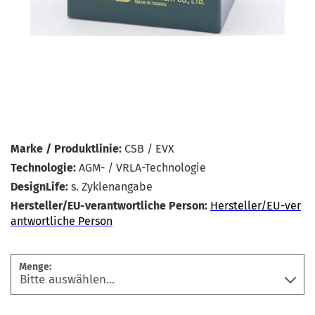
Marke / Produktlinie:
CSB / EVX
Technologie:
AGM- / VRLA-Technologie
DesignLife:
s. Zyklenangabe
Hersteller/EU-verantwortliche Person:
Hersteller/EU-ver
antwortliche Person
Menge: