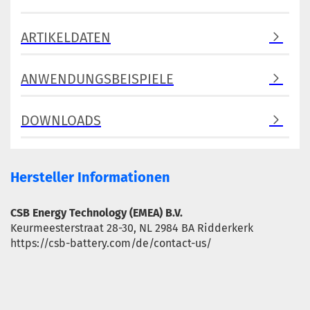
ARTIKELDATEN
ANWENDUNGSBEISPIELE
DOWNLOADS
Hersteller Informationen
CSB Energy Technology (EMEA) B.V.
Keurmeesterstraat 28-30, NL 2984 BA Ridderkerk
https://csb-battery.com/de/contact-us/