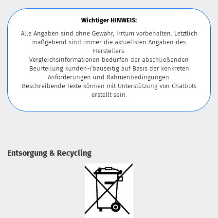
Wichtiger HINWEIS:
Alle Angaben sind ohne Gewähr, Irrtum vorbehalten. Letztlich
maßgebend sind immer die aktuellsten Angaben des
Herstellers.
Vergleichsinformationen bedürfen der abschließenden
Beurteilung kunden-/bauseitig auf Basis der konkreten
Anforderungen und Rahmenbedingungen.
Beschreibende Texte können mit Unterstützung von Chatbots
erstellt sein.
Entsorgung & Recycling