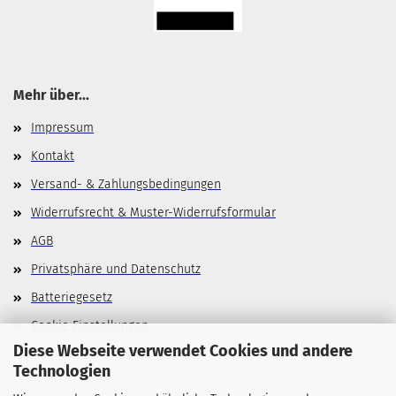
Mehr über...
Impressum
Kontakt
Versand- & Zahlungsbedingungen
Widerrufsrecht & Muster-Widerrufsformular
AGB
Privatsphäre und Datenschutz
Batteriegesetz
Cookie Einstellungen
Diese Webseite verwendet Cookies und andere
Technologien