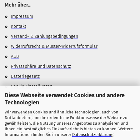
Mehr über...
Impressum
Kontakt
Versand- & Zahlungsbedingungen
Widerrufsrecht & Muster-Widerrufsformular
AGB
Privatsphäre und Datenschutz
Batteriegesetz
Cookie Einstellungen
Diese Webseite verwendet Cookies und andere
Technologien
Wir verwenden Cookies und ähnliche Technologien, auch von
Allgemeines
Drittanbietern, um die ordentliche Funktionsweise der Website zu
gewährleisten, die Nutzung unseres Angebotes zu analysieren und
Stellenangebote
Ihnen ein bestmögliches Einkaufserlebnis bieten zu können. Weitere
Informationen finden Sie in unserer
Datenschutzerklärung
.