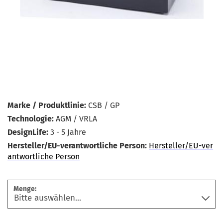
Marke / Produktlinie:
CSB / GP
Technologie:
AGM / VRLA
DesignLife:
3 - 5 Jahre
Hersteller/EU-verantwortliche Person:
Hersteller/EU-ver
antwortliche Person
Menge: