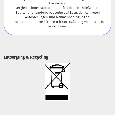
Herstellers.
Vergleichsinformationen bedürfen der abschließenden
Beurteilung kunden-/bauseitig auf Basis der konkreten
Anforderungen und Rahmenbedingungen.
Beschreibende Texte können mit Unterstützung von Chatbots
erstellt sein.
Entsorgung & Recycling