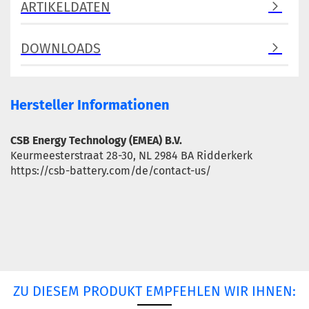
ARTIKELDATEN
DOWNLOADS
Hersteller Informationen
CSB Energy Technology (EMEA) B.V.
Keurmeesterstraat 28-30, NL 2984 BA Ridderkerk
https://csb-battery.com/de/contact-us/
ZU DIESEM PRODUKT EMPFEHLEN WIR IHNEN: