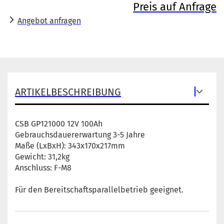
Preis auf Anfrage
Angebot anfragen
ARTIKELBESCHREIBUNG
CSB GP121000 12V 100Ah
Gebrauchsdauererwartung 3-5 Jahre
Maße (LxBxH): 343x170x217mm
Gewicht: 31,2kg
Anschluss: F-M8
Für den Bereitschaftsparallelbetrieb geeignet.