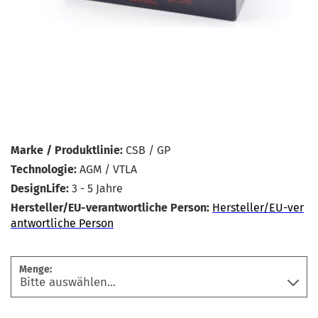
Marke / Produktlinie:
CSB / GP
Technologie:
AGM / VTLA
DesignLife:
3 - 5 Jahre
Hersteller/EU-verantwortliche Person:
Hersteller/EU-ver
antwortliche Person
Menge: