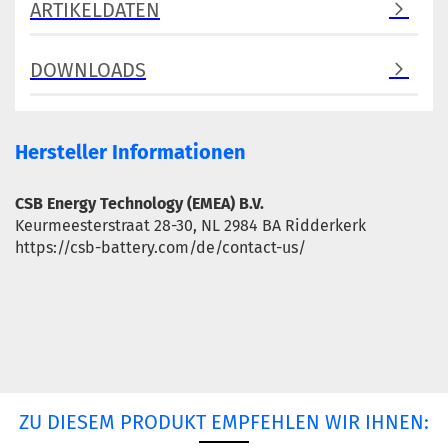
ARTIKELDATEN
DOWNLOADS
Hersteller Informationen
CSB Energy Technology (EMEA) B.V.
Keurmeesterstraat 28-30, NL 2984 BA Ridderkerk
https://csb-battery.com/de/contact-us/
ZU DIESEM PRODUKT EMPFEHLEN WIR IHNEN: