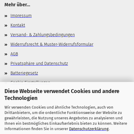
Mehr über...
Impressum
Kontakt
Versand- & Zahlungsbedingungen
Widerrufsrecht & Muster-Widerrufsformular
AGB
Privatsphäre und Datenschutz
Batteriegesetz
Cookie Einstellungen
Diese Webseite verwendet Cookies und andere
Technologien
Wir verwenden Cookies und ähnliche Technologien, auch von
Allgemeines
Drittanbietern, um die ordentliche Funktionsweise der Website zu
gewährleisten, die Nutzung unseres Angebotes zu analysieren und
Stellenangebote
Ihnen ein bestmögliches Einkaufserlebnis bieten zu können. Weitere
Informationen finden Sie in unserer
Datenschutzerklärung
.