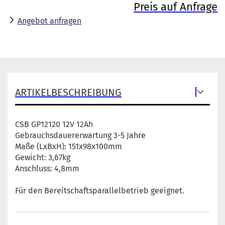
Preis auf Anfrage
Angebot anfragen
ARTIKELBESCHREIBUNG
CSB GP12120 12V 12Ah
Gebrauchsdauererwartung 3-5 Jahre
Maße (LxBxH): 151x98x100mm
Gewicht: 3,67kg
Anschluss: 4,8mm
Für den Bereitschaftsparallelbetrieb geeignet.