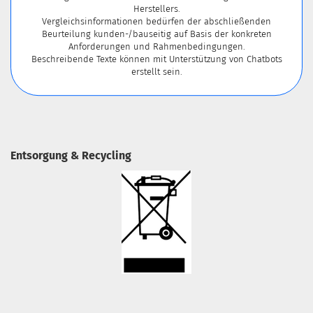
Herstellers.
Vergleichsinformationen bedürfen der abschließenden
Beurteilung kunden-/bauseitig auf Basis der konkreten
Anforderungen und Rahmenbedingungen.
Beschreibende Texte können mit Unterstützung von Chatbots
erstellt sein.
Entsorgung & Recycling