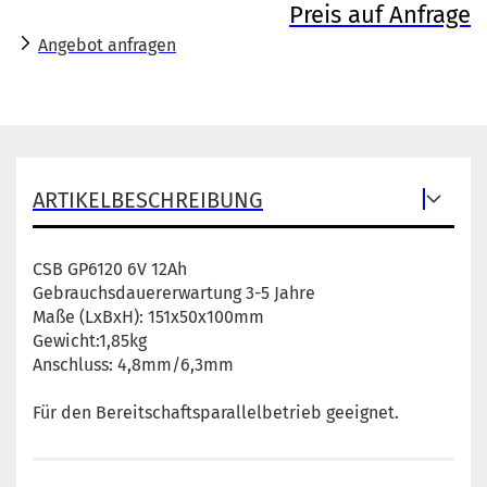
Preis auf Anfrage
Angebot anfragen
ARTIKELBESCHREIBUNG
CSB GP6120 6V 12Ah
Gebrauchsdauererwartung 3-5 Jahre
Maße (LxBxH): 151x50x100mm
Gewicht:1,85kg
Anschluss: 4,8mm/6,3mm
Für den Bereitschaftsparallelbetrieb geeignet.