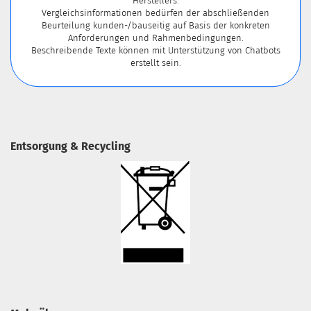
Herstellers.
Vergleichsinformationen bedürfen der abschließenden
Beurteilung kunden-/bauseitig auf Basis der konkreten
Anforderungen und Rahmenbedingungen.
Beschreibende Texte können mit Unterstützung von Chatbots
erstellt sein.
Entsorgung & Recycling