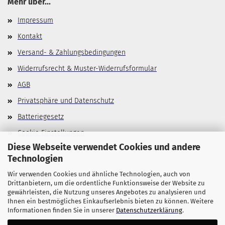
Mehr über...
Impressum
Kontakt
Versand- & Zahlungsbedingungen
Widerrufsrecht & Muster-Widerrufsformular
AGB
Privatsphäre und Datenschutz
Batteriegesetz
Cookie Einstellungen
Diese Webseite verwendet Cookies und andere
Technologien
Wir verwenden Cookies und ähnliche Technologien, auch von
Allgemeines
Drittanbietern, um die ordentliche Funktionsweise der Website zu
gewährleisten, die Nutzung unseres Angebotes zu analysieren und
Stellenangebote
Ihnen ein bestmögliches Einkaufserlebnis bieten zu können. Weitere
Informationen finden Sie in unserer
Datenschutzerklärung
.