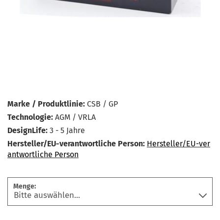
Marke / Produktlinie:
CSB / GP
Technologie:
AGM / VRLA
DesignLife:
3 - 5 Jahre
Hersteller/EU-verantwortliche Person:
Hersteller/EU-ver
antwortliche Person
Menge: