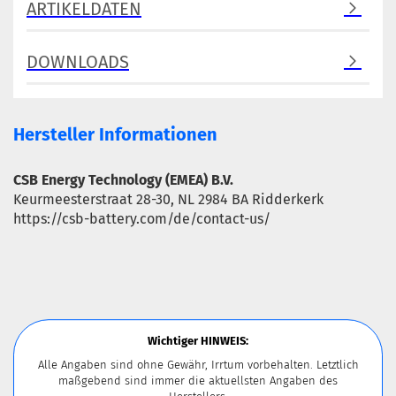
ARTIKELDATEN
DOWNLOADS
Hersteller Informationen
CSB Energy Technology (EMEA) B.V.
Keurmeesterstraat 28-30, NL 2984 BA Ridderkerk
https://csb-battery.com/de/contact-us/
Wichtiger HINWEIS:
Alle Angaben sind ohne Gewähr, Irrtum vorbehalten. Letztlich
maßgebend sind immer die aktuellsten Angaben des