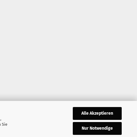
Alle Akzeptieren
,
 Sie
Nur Notwendige