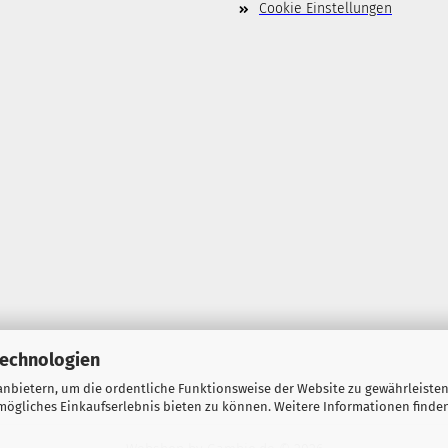
Cookie Einstellungen
Technologien
nbietern, um die ordentliche Funktionsweise der Website zu gewährleisten
ögliches Einkaufserlebnis bieten zu können. Weitere Informationen finden