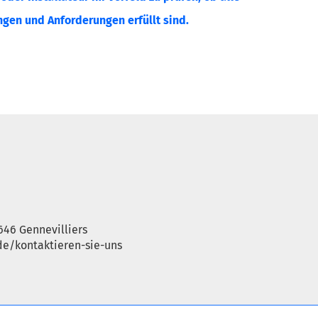
gen und Anforderungen erfüllt sind.
646 Gennevilliers
e/kontaktieren-sie-uns