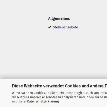
Allgemeines
Stellenangebote
Diese Webseite verwendet Cookies und andere 
Wir verwenden Cookies und ähnliche Technologien, auch von Dritta
Vertrag widerrufen
die Nutzung unseres Angebotes zu analysieren und Ihnen ein bestm
in unserer
Datenschutzerklärung
.