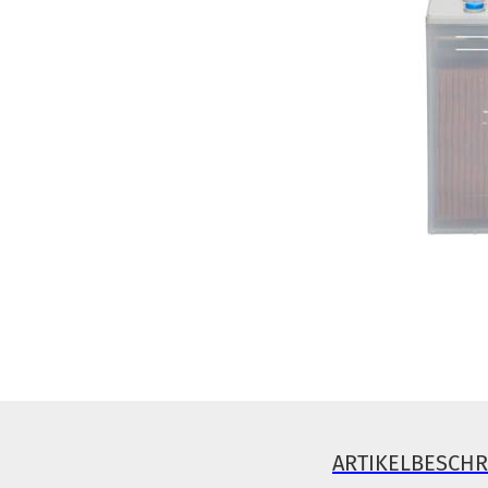
ARTIKELBESCH