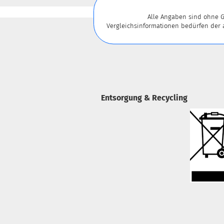
Für weitere Informationen besuch
Alle Angaben sind ohne G
Vergleichsinformationen bedürfen der
Entsorgung & Recycling