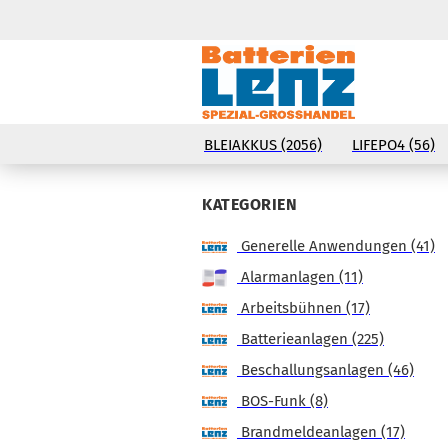
BLEIAKKUS (2056)
LIFEPO4 (56)
KATEGORIEN
Generelle Anwendungen (41)
Alarmanlagen (11)
Arbeitsbühnen (17)
Batterieanlagen (225)
Beschallungsanlagen (46)
BOS-Funk (8)
Brandmeldeanlagen (17)