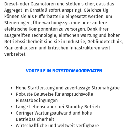
Diesel‑ oder Gasmotoren und stellen sicher, dass das 
Aggregat im Ernstfall sofort anspringt. Gleichzeitig 
können sie als Pufferbatterie eingesetzt werden, um 
Steuerungen, Überwachungssysteme oder andere 
elektrische Komponenten zu versorgen. Dank ihrer 
ausgereiften Technologie, einfachen Wartung und hohen 
Betriebssicherheit sind sie in Industrie, Gebäudetechnik, 
Krankenhäusern und kritischen Infrastrukturen weit 
verbreitet.
VORTEILE IN NOTSTROMAGGREGATEN
Hohe Startleistung und zuverlässige Stromabgabe
Robuste Bauweise für anspruchsvolle 
Einsatzbedingungen
Lange Lebensdauer bei Standby‑Betrieb
Geringer Wartungsaufwand und hohe 
Betriebssicherheit
Wirtschaftliche und weltweit verfügbare 