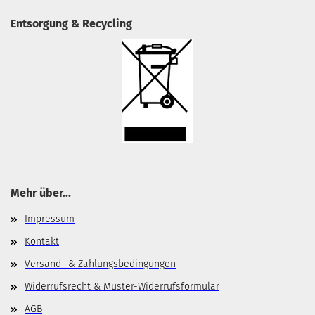
Entsorgung & Recycling
Mehr über...
Impressum
Kontakt
Versand- & Zahlungsbedingungen
Widerrufsrecht & Muster-Widerrufsformular
AGB