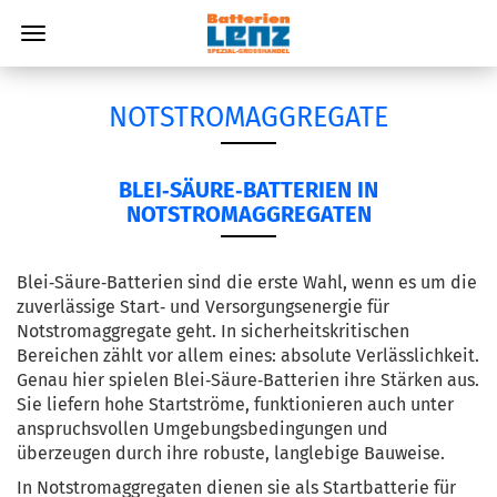
NOTSTROMAGGREGATE
BLEI‑SÄURE‑BATTERIEN IN
NOTSTROMAGGREGATEN
Blei‑Säure‑Batterien sind die erste Wahl, wenn es um die 
zuverlässige Start‑ und Versorgungsenergie für 
Notstromaggregate geht. In sicherheitskritischen 
Bereichen zählt vor allem eines: absolute Verlässlichkeit. 
Genau hier spielen Blei‑Säure‑Batterien ihre Stärken aus. 
Sie liefern hohe Startströme, funktionieren auch unter 
anspruchsvollen Umgebungsbedingungen und 
überzeugen durch ihre robuste, langlebige Bauweise.
In Notstromaggregaten dienen sie als Startbatterie für 