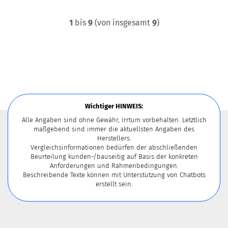
1
bis
9
(von insgesamt
9
)
Wichtiger HINWEIS:
Alle Angaben sind ohne Gewähr, Irrtum vorbehalten. Letztlich
maßgebend sind immer die aktuellsten Angaben des
Herstellers.
Vergleichsinformationen bedürfen der abschließenden
Beurteilung kunden-/bauseitig auf Basis der konkreten
Anforderungen und Rahmenbedingungen.
Beschreibende Texte können mit Unterstützung von Chatbots
erstellt sein.