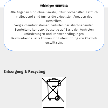
Wichtiger HINWEIS:
Alle Angaben sind ohne Gewähr, Irrtum vorbehalten. Letztlich
maßgebend sind immer die aktuellsten Angaben des
Herstellers.
Vergleichsinformationen bedürfen der abschließenden
Beurteilung kunden-/bauseitig auf Basis der konkreten
Anforderungen und Rahmenbedingungen.
Beschreibende Texte können mit Unterstützung von Chatbots
erstellt sein.
Entsorgung & Recycling