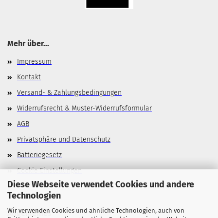
Mehr über...
Impressum
Kontakt
Versand- & Zahlungsbedingungen
Widerrufsrecht & Muster-Widerrufsformular
AGB
Privatsphäre und Datenschutz
Batteriegesetz
Cookie Einstellungen
Diese Webseite verwendet Cookies und andere
Technologien
Wir verwenden Cookies und ähnliche Technologien, auch von
Allgemeines