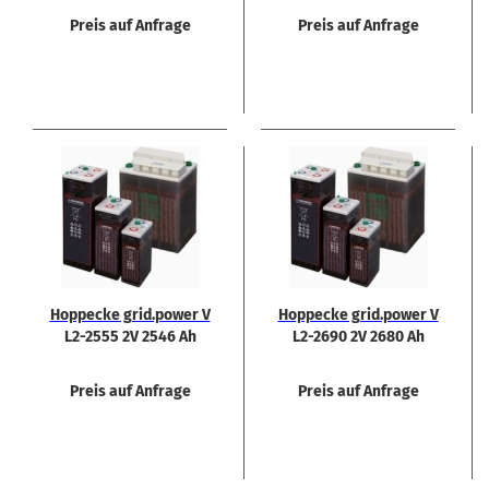
Preis auf Anfrage
Preis auf Anfrage
Hop­pe­cke grid.power V
Hop­pe­cke grid.power V
L2-​2555 2V 2546 Ah
L2-​2690 2V 2680 Ah
Preis auf Anfrage
Preis auf Anfrage