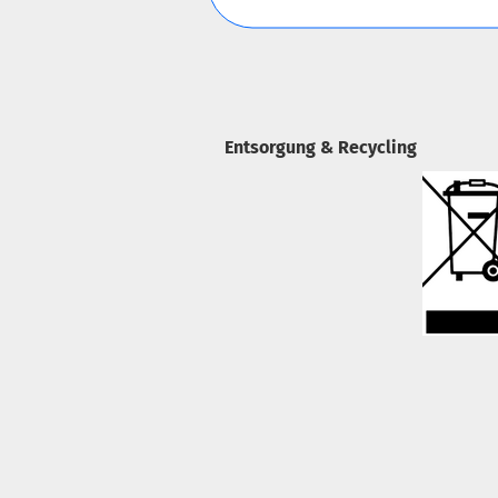
Entsorgung & Recycling