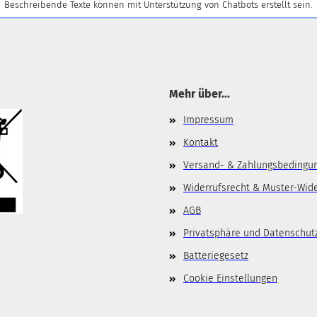
Beschreibende Texte können mit Unterstützung von Chatbots erstellt sein.
Mehr über...
Impressum
Kontakt
Versand- & Zahlungsbedingu
Widerrufsrecht & Muster-Wid
AGB
Privatsphäre und Datenschut
Batteriegesetz
Cookie Einstellungen