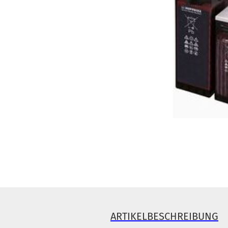
ARTIKELBESCHREIBUNG