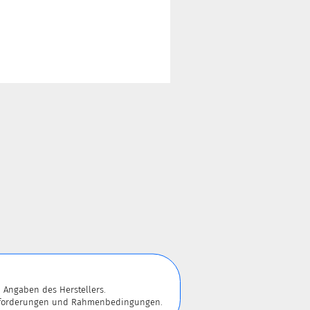
 Angaben des Herstellers.
 Anforderungen und Rahmenbedingungen.