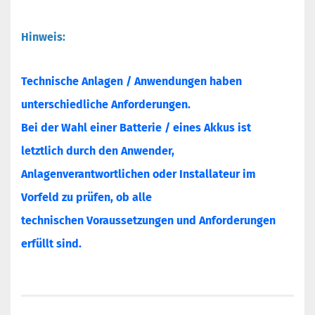
Hinweis:
Technische Anlagen / Anwendungen haben
unterschiedliche Anforderungen.
Bei der Wahl einer Batterie / eines Akkus ist
letztlich durch den Anwender,
Anlagenverantwortlichen oder Installateur im
Vorfeld zu prüfen, ob alle
technischen Voraussetzungen und Anforderungen
erfüllt sind.