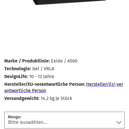
Marke / Produktlinie:
Exide / A500
Technologie:
Gel / VRLA
DesignLife:
10 - 12 Jahre
Hersteller/EU-verantwortliche Person:
Hersteller/EU-ver
antwortliche Person
Versandgewicht:
14.2
kg je Stück
Menge: