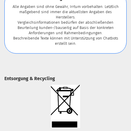
Alle Angaben sind ohne Gewähr, Irrtum vorbehalten. Letztlich
maßgebend sind immer die aktuellsten Angaben des
Herstellers.
Vergleichsinformationen bedürfen der abschließenden
Beurteilung kunden-/bauseitig auf Basis der konkreten
Anforderungen und Rahmenbedingungen.
Beschreibende Texte können mit Unterstützung von Chatbots
erstellt sein.
Entsorgung & Recycling