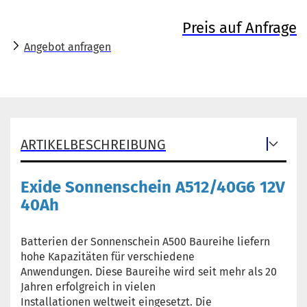
Preis auf Anfrage
Angebot anfragen
ARTIKELBESCHREIBUNG
Exide Sonnenschein A512/40G6 12V
40Ah
Batterien der Sonnenschein A500 Baureihe liefern
hohe Kapazitäten für verschiedene
Anwendungen. Diese Baureihe wird seit mehr als 20
Jahren erfolgreich in vielen
Installationen weltweit eingesetzt. Die