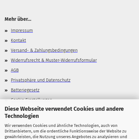
Mehr über...
Impressum
Kontakt
Versand- & Zahlungsbedingungen
Widerrufsrecht & Muster-Widerrufsformular
AGB
Privatsphäre und Datenschutz
Batteriegesetz
Cookie Einstellungen
Diese Webseite verwendet Cookies und andere
Technologien
Wir verwenden Cookies und ähnliche Technologien, auch von
Allgemeines
Drittanbietern, um die ordentliche Funktionsweise der Website zu
gewährleisten, die Nutzung unseres Angebotes zu analysieren und
Stellenangebote