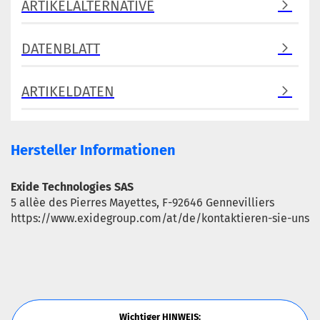
ARTIKELALTERNATIVE
DATENBLATT
ARTIKELDATEN
Hersteller Informationen
Exide Technologies SAS
5 allèe des Pierres Mayettes, F-92646 Gennevilliers
https://www.exidegroup.com/at/de/kontaktieren-sie-uns
Wichtiger HINWEIS: