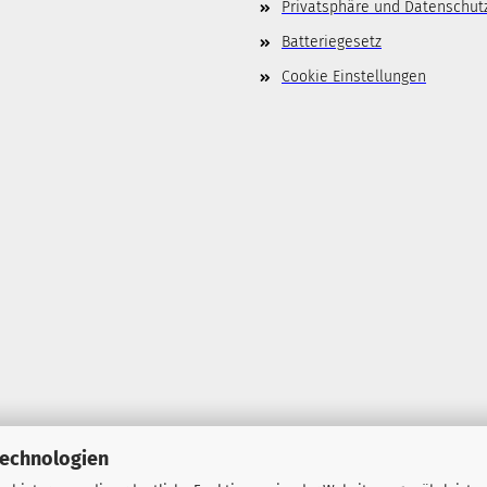
Privatsphäre und Datenschut
Batteriegesetz
Cookie Einstellungen
Technologien