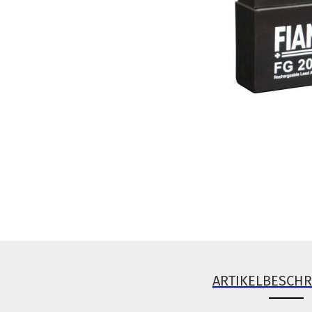
ARTIKELBESCH