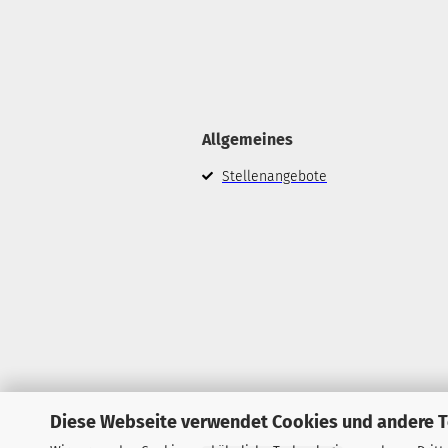
Allgemeines
Stellenangebote
Diese Webseite verwendet Cookies und andere 