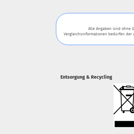
Alle Angaben sind ohne G
Vergleichsinformationen bedürfen der
Entsorgung & Recycling