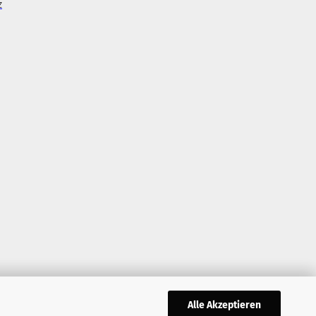
z
Alle Akzeptieren