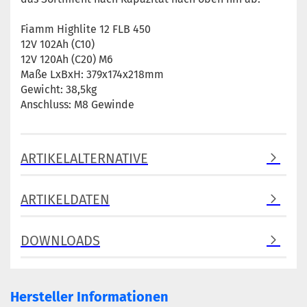
Fiamm Highlite 12 FLB 450
12V 102Ah (C10)
12V 120Ah (C20) M6
Maße LxBxH: 379x174x218mm
Gewicht: 38,5kg
Anschluss: M8 Gewinde
ARTIKELALTERNATIVE
ARTIKELDATEN
DOWNLOADS
Hersteller Informationen