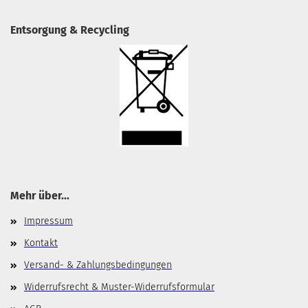
Entsorgung & Recycling
Mehr über...
Impressum
Kontakt
Versand- & Zahlungsbedingungen
Widerrufsrecht & Muster-Widerrufsformular