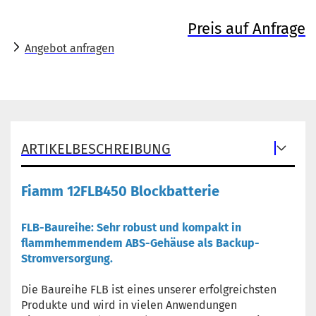
Preis auf Anfrage
Angebot anfragen
ARTIKELBESCHREIBUNG
Fiamm 12FLB450 Blockbatterie
FLB-Baureihe: Sehr robust und kompakt in
flammhemmendem ABS-Gehäuse als Backup-
Stromversorgung.
Die Baureihe FLB ist eines unserer erfolgreichsten
Produkte und wird in vielen Anwendungen