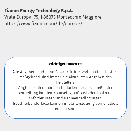
Fiamm Energy Technology S.p.A.
Viale Europa, 75, I-36075 Montecchio Maggiore
https://www.fiamm.com/de/europe/
Wichtiger HINWEIS:
Alle Angaben sind ohne Gewähr, Irrtum vorbehalten. Letztlich
maßgebend sind immer die aktuellsten Angaben des
Herstellers.
Vergleichsinformationen bedürfen der abschließenden
Beurteilung kunden-/bauseitig auf Basis der konkreten
Anforderungen und Rahmenbedingungen.
Beschreibende Texte können mit Unterstützung von Chatbots
erstellt sein.