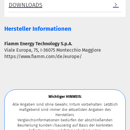
DOWNLOADS
Hersteller Informationen
Fiamm Energy Technology S.p.A.
Viale Europa, 75, I-36075 Montecchio Maggiore
https://www.fiamm.com/de/europe/
Wichtiger HINWEIS:
Alle Angaben sind ohne Gewähr, Irrtum vorbehalten. Letztlich
maßgebend sind immer die aktuellsten Angaben des
Herstellers.
Vergleichsinformationen bedürfen der abschließenden
Beurteilung kunden-/bauseitig auf Basis der konkreten