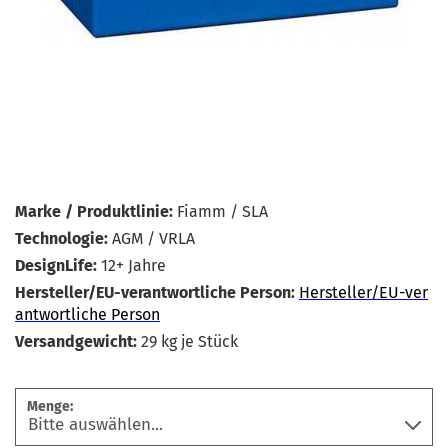
Marke / Produktlinie:
Fiamm / SLA
Technologie:
AGM / VRLA
DesignLife:
12+ Jahre
Hersteller/EU-verantwortliche Person:
Hersteller/EU-ver
antwortliche Person
Versandgewicht:
29
kg je Stück
Menge: