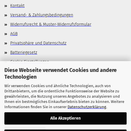
Kontakt
Versand- & Zahlungsbedingungen
Widerrufsrecht & Muster-Widerrufsformular
AGB
Privatsphäre und Datenschutz
Batteriegesetz
Cookie Einstellungen
Diese Webseite verwendet Cookies und andere
Technologien
Wir verwenden Cookies und ähnliche Technologien, auch von
Allgemeines
Drittanbietern, um die ordentliche Funktionsweise der Website zu
gewährleisten, die Nutzung unseres Angebotes zu analysieren und
Stellenangebote
Ihnen ein bestmögliches Einkaufserlebnis bieten zu können. Weitere
Informationen finden Sie in unserer
Datenschutzerklärung
.
Alle Akzeptieren
Vertrag widerrufen