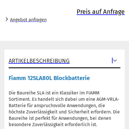
Preis auf Anfrage
Angebot anfragen
ARTIKELBESCHREIBUNG
Fiamm 12SLA80L Blockbatterie
Die Baureihe SLA ist ein Klassiker im FIAMM
Sortiment. Es handelt sich dabei um eine AGM-VRLA-
Batterie für anspruchsvolle Anwendungen, die
höchste Zuverlässigkeit und Sicherheit erfordern. Die
Baureihe ist perfekt für Anwendungen, bei denen
besondere Zuverlässigkeit erforderlich ist.