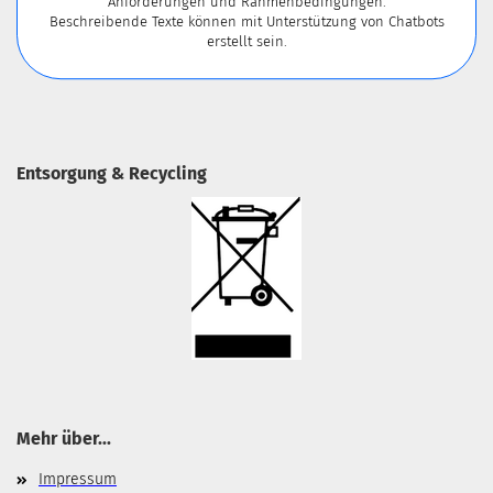
Anforderungen und Rahmenbedingungen.
Beschreibende Texte können mit Unterstützung von Chatbots
erstellt sein.
Entsorgung & Recycling
Mehr über...
Impressum