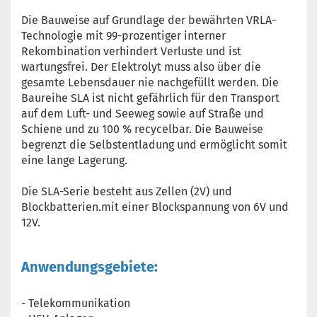
Die Bauweise auf Grundlage der bewährten VRLA-
Technologie mit 99-prozentiger interner
Rekombination verhindert Verluste und ist
wartungsfrei. Der Elektrolyt muss also über die
gesamte Lebensdauer nie nachgefüllt werden. Die
Baureihe SLA ist nicht gefährlich für den Transport
auf dem Luft- und Seeweg sowie auf Straße und
Schiene und zu 100 % recycelbar. Die Bauweise
begrenzt die Selbstentladung und ermöglicht somit
eine lange Lagerung.
Die SLA-Serie besteht aus Zellen (2V) und
Blockbatterien.mit einer Blockspannung von 6V und
12V.
Anwendungsgebiete:
- Telekommunikation