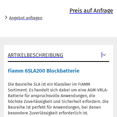
Preis auf Anfrage
Angebot anfragen
ARTIKELBESCHREIBUNG
Fiamm 6SLA200 Blockbatterie
Die Baureihe SLA ist ein Klassiker im FIAMM
Sortiment. Es handelt sich dabei um eine AGM-VRLA-
Batterie für anspruchsvolle Anwendungen, die
höchste Zuverlässigkeit und Sicherheit erfordern. Die
Baureihe ist perfekt für Anwendungen, bei denen
besondere Zuverlässigkeit erforderlich ist.