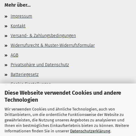
Mehr über...
Impressum
Kontakt
Versand- & Zahlungsbedingungen
Widerrufsrecht & Muster-Widerrufsformular
AGB
Privatsphäre und Datenschutz
Batteriegesetz
Cookie Einstellungen
Diese Webseite verwendet Cookies und andere
Technologien
Wir verwenden Cookies und ähnliche Technologien, auch von
Allgemeines
Drittanbietern, um die ordentliche Funktionsweise der Website zu
gewährleisten, die Nutzung unseres Angebotes zu analysieren und
Stellenangebote
Ihnen ein bestmögliches Einkaufserlebnis bieten zu können. Weitere
Informationen finden Sie in unserer
Datenschutzerklärung
.