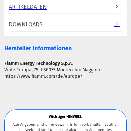
ARTIKELDATEN
DOWNLOADS
Hersteller Informationen
Fiamm Energy Technology S.p.A.
Viale Europa, 75, I-36075 Montecchio Maggiore
https://www.fiamm.com/de/europe/
Wichtiger HINWEIS:
Alle Angaben sind ohne Gewähr, Irrtum vorbehalten. Letztlich
maßgebend sind immer die aktuellsten Angaben des