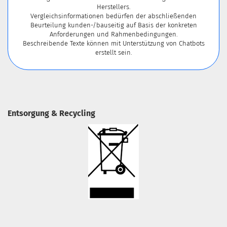
Herstellers.
Vergleichsinformationen bedürfen der abschließenden
Beurteilung kunden-/bauseitig auf Basis der konkreten
Anforderungen und Rahmenbedingungen.
Beschreibende Texte können mit Unterstützung von Chatbots
erstellt sein.
Entsorgung & Recycling