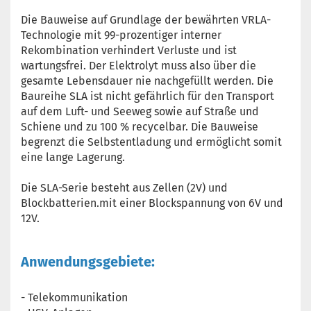
Die Bauweise auf Grundlage der bewährten VRLA-
Technologie mit 99-prozentiger interner
Rekombination verhindert Verluste und ist
wartungsfrei. Der Elektrolyt muss also über die
gesamte Lebensdauer nie nachgefüllt werden. Die
Baureihe SLA ist nicht gefährlich für den Transport
auf dem Luft- und Seeweg sowie auf Straße und
Schiene und zu 100 % recycelbar. Die Bauweise
begrenzt die Selbstentladung und ermöglicht somit
eine lange Lagerung.
Die SLA-Serie besteht aus Zellen (2V) und
Blockbatterien.mit einer Blockspannung von 6V und
12V.
Anwendungsgebiete:
- Telekommunikation