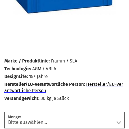
Marke / Produktlinie:
Fiamm / SLA
Technologie:
AGM / VRLA
DesignLife:
15+ Jahre
Hersteller/EU-verantwortliche Person:
Hersteller/EU-ver
antwortliche Person
Versandgewicht:
36
kg je Stück
Menge: