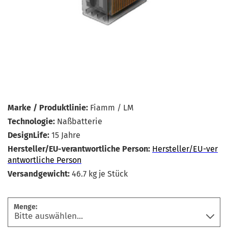
Marke / Produktlinie:
Fiamm / LM
Technologie:
Naßbatterie
DesignLife:
15 Jahre
Hersteller/EU-verantwortliche Person:
Hersteller/EU-ver
antwortliche Person
Versandgewicht:
46.7
kg je Stück
Menge: