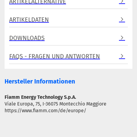
ARTIKELALTERNATIVE
ARTIKELDATEN
DOWNLOADS
FAQS - FRAGEN UND ANTWORTEN
Hersteller Informationen
Fiamm Energy Technology S.p.A.
Viale Europa, 75, I-36075 Montecchio Maggiore
https://www.fiamm.com/de/europe/