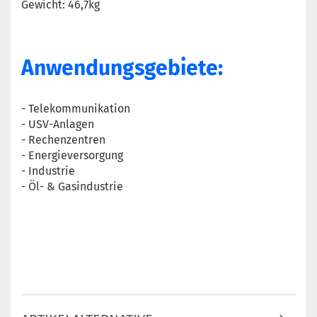
Gewicht: 46,7kg
Anwendungsgebiete:
- Telekommunikation
- USV-Anlagen
- Rechenzentren
- Energieversorgung
- Industrie
- Öl- & Gasindustrie