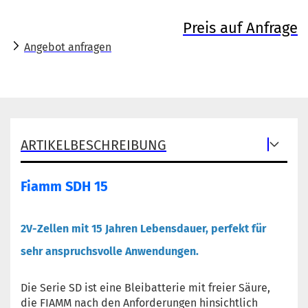
Preis auf Anfrage
Angebot anfragen
ARTIKELBESCHREIBUNG
Fiamm SDH 15
2V-Zellen mit 15 Jahren Lebensdauer, perfekt für
sehr anspruchsvolle Anwendungen.
Die Serie SD ist eine Bleibatterie mit freier Säure,
die FIAMM nach den Anforderungen hinsichtlich