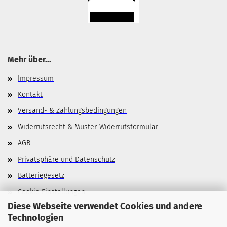
Mehr über...
Impressum
Kontakt
Versand- & Zahlungsbedingungen
Widerrufsrecht & Muster-Widerrufsformular
AGB
Privatsphäre und Datenschutz
Batteriegesetz
Cookie Einstellungen
Diese Webseite verwendet Cookies und andere
Technologien