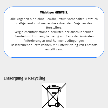
Wichtiger HINWEIS:
Alle Angaben sind ohne Gewähr, Irrtum vorbehalten. Letztlich
maßgebend sind immer die aktuellsten Angaben des
Herstellers.
Vergleichsinformationen bedürfen der abschließenden
Beurteilung kunden-/bauseitig auf Basis der konkreten
Anforderungen und Rahmenbedingungen.
Beschreibende Texte können mit Unterstützung von Chatbots
erstellt sein.
Entsorgung & Recycling