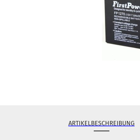
ARTIKELBESCHREIBUNG