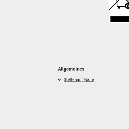
Allgemeines
Stellenangebote