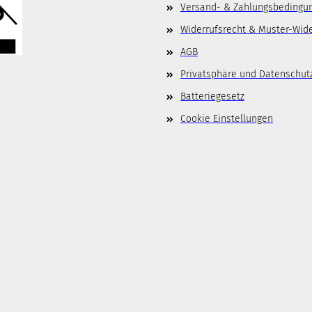
Versand- & Zahlungsbedingu
Widerrufsrecht & Muster-Wid
AGB
Privatsphäre und Datenschut
Batteriegesetz
Cookie Einstellungen