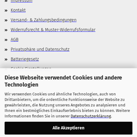
Impressum
Kontakt
Versand- & Zahlungsbedingungen
Widerrufsrecht & Muster-Widerrufsformular
AGB
Privatsphäre und Datenschutz
Batteriegesetz
Cookie Einstellungen
Diese Webseite verwendet Cookies und andere
Technologien
Wir verwenden Cookies und ähnliche Technologien, auch von
Allgemeines
Drittanbietern, um die ordentliche Funktionsweise der Website zu
gewährleisten, die Nutzung unseres Angebotes zu analysieren und
Stellenangebote
Ihnen ein bestmögliches Einkaufserlebnis bieten zu können. Weitere
Informationen finden Sie in unserer
Datenschutzerklärung
.
Alle Akzeptieren