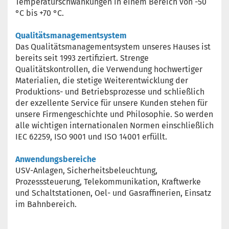
Temperaturschwankungen in einem Bereich von -50
°C bis +70 °C.
Qualitätsmanagementsystem
Das Qualitätsmanagementsystem unseres Hauses ist
bereits seit 1993 zertifiziert. Strenge
Qualitätskontrollen, die Verwendung hochwertiger
Materialien, die stetige Weiterentwicklung der
Produktions- und Betriebsprozesse und schließlich
der exzellente Service für unsere Kunden stehen für
unsere Firmengeschichte und Philosophie. So werden
alle wichtigen internationalen Normen einschließlich
IEC 62259, ISO 9001 und ISO 14001 erfüllt.
Anwendungsbereiche
USV-Anlagen, Sicherheitsbeleuchtung,
Prozesssteuerung, Telekommunikation, Kraftwerke
und Schaltstationen, Oel- und Gasraffinerien, Einsatz
im Bahnbereich.