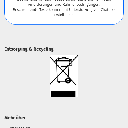
Anforderungen und Rahmenbedingungen.
Beschreibende Texte können mit Unterstützung von Chatbots
erstellt sein.
Entsorgung & Recycling
Mehr über...