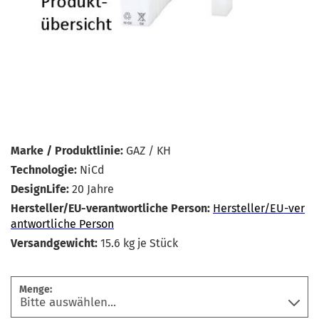
Marke / Produktlinie:
GAZ / KH
Technologie:
NiCd
DesignLife:
20 Jahre
Hersteller/EU-verantwortliche Person:
Hersteller/EU-ver
antwortliche Person
Versandgewicht:
15.6
kg je Stück
Menge: