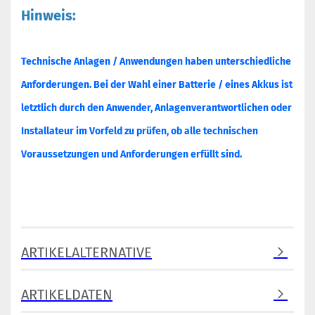
Hinweis:
Technische Anlagen / Anwendungen haben unterschiedliche
Anforderungen. Bei der Wahl einer Batterie / eines Akkus ist
letztlich durch den Anwender, Anlagenverantwortlichen oder
Installateur im Vorfeld zu prüfen, ob alle technischen
Voraussetzungen und Anforderungen erfüllt sind.
ARTIKELALTERNATIVE
ARTIKELDATEN