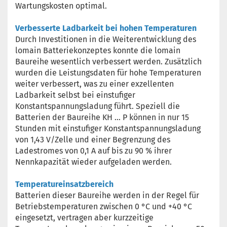
Wartungskosten optimal.
Verbesserte Ladbarkeit bei hohen Temperaturen
Durch Investitionen in die Weiterentwicklung des
lomain Batteriekonzeptes konnte die lomain
Baureihe wesentlich verbessert werden. Zusätzlich
wurden die Leistungsdaten für hohe Temperaturen
weiter verbessert, was zu einer exzellenten
Ladbarkeit selbst bei einstufiger
Konstantspannungsladung führt. Speziell die
Batterien der Baureihe KH ... P können in nur 15
Stunden mit einstufiger Konstantspannungsladung
von 1,43 V/Zelle und einer Begrenzung des
Ladestromes von 0,1 A auf bis zu 90 % ihrer
Nennkapazität wieder aufgeladen werden.
Temperatureinsatzbereich
Batterien dieser Baureihe werden in der Regel für
Betriebstemperaturen zwischen 0 °C und +40 °C
eingesetzt, vertragen aber kurzzeitige