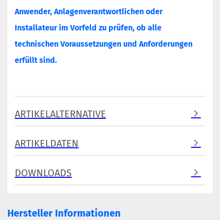
Anwender, Anlagenverantwortlichen oder
Installateur im Vorfeld zu prüfen, ob alle
technischen Voraussetzungen und Anforderungen
erfüllt sind.
ARTIKELALTERNATIVE
ARTIKELDATEN
DOWNLOADS
Hersteller Informationen