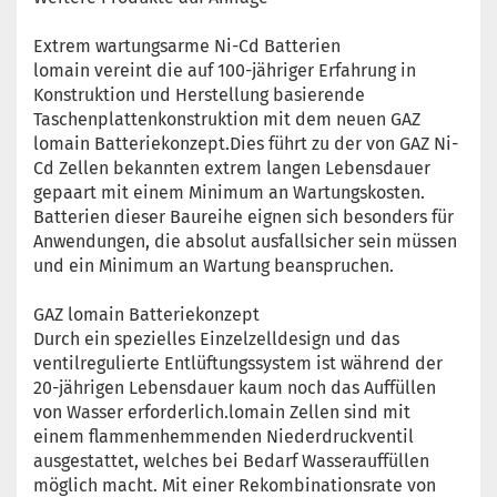
Extrem wartungsarme Ni-Cd Batterien
lomain vereint die auf 100-jähriger Erfahrung in
Konstruktion und Herstellung basierende
Taschenplattenkonstruktion mit dem neuen GAZ
lomain Batteriekonzept.Dies führt zu der von GAZ Ni-
Cd Zellen bekannten extrem langen Lebensdauer
gepaart mit einem Minimum an Wartungskosten.
Batterien dieser Baureihe eignen sich besonders für
Anwendungen, die absolut ausfallsicher sein müssen
und ein Minimum an Wartung beanspruchen.
GAZ lomain Batteriekonzept
Durch ein spezielles Einzelzelldesign und das
ventilregulierte Entlüftungssystem ist während der
20-jährigen Lebensdauer kaum noch das Auffüllen
von Wasser erforderlich.lomain Zellen sind mit
einem flammenhemmenden Niederdruckventil
ausgestattet, welches bei Bedarf Wasserauffüllen
möglich macht. Mit einer Rekombinationsrate von