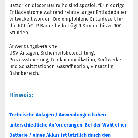
Batterien dieser Baureihe sind speziell für niedrige
Entladeströme während relativ langer Entladedauer
entwickelt worden. Die empfohlene Entladezeit für
die KGL â€¦ P Baureihe beträgt 1 Stunde bis zu 100
Stunden.
Anwendungsbereiche
USV-Anlagen, Sicherheitsbeleuchtung,
Prozesssteuerung, Telekommunikation, Kraftwerke
und Schaltstationen, Gasraffinerien, Einsatz im
Bahnbereich.
Hinweis:
Technische Anlagen / Anwendungen haben
unterschiedliche Anforderungen. Bei der Wahl einer
Batterie / eines Akkus ist letztlich durch den