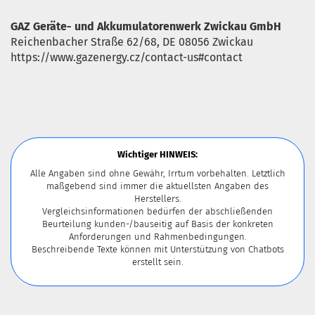
GAZ Geräte- und Akkumulatorenwerk Zwickau GmbH
Reichenbacher Straße 62/68, DE 08056 Zwickau
https://www.gazenergy.cz/contact-us#contact
Wichtiger HINWEIS:
Alle Angaben sind ohne Gewähr, Irrtum vorbehalten. Letztlich
maßgebend sind immer die aktuellsten Angaben des
Herstellers.
Vergleichsinformationen bedürfen der abschließenden
Beurteilung kunden-/bauseitig auf Basis der konkreten
Anforderungen und Rahmenbedingungen.
Beschreibende Texte können mit Unterstützung von Chatbots
erstellt sein.