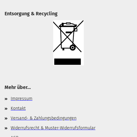
Entsorgung & Recycling
Mehr über...
Impressum
Kontakt
Versand- & Zahlungsbedingungen
Widerrufsrecht & Muster-Widerrufsformular