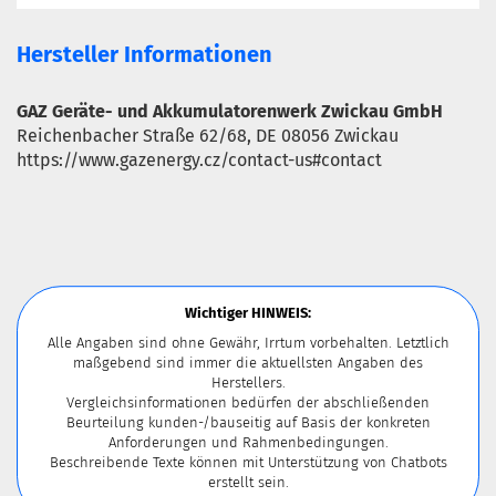
Hersteller Informationen
GAZ Geräte- und Akkumulatorenwerk Zwickau GmbH
Reichenbacher Straße 62/68, DE 08056 Zwickau
https://www.gazenergy.cz/contact-us#contact
Wichtiger HINWEIS:
Alle Angaben sind ohne Gewähr, Irrtum vorbehalten. Letztlich
maßgebend sind immer die aktuellsten Angaben des
Herstellers.
Vergleichsinformationen bedürfen der abschließenden
Beurteilung kunden-/bauseitig auf Basis der konkreten
Anforderungen und Rahmenbedingungen.
Beschreibende Texte können mit Unterstützung von Chatbots
erstellt sein.