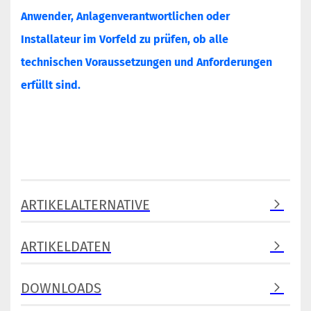
Anwender, Anlagenverantwortlichen oder
Installateur im Vorfeld zu prüfen, ob alle
technischen Voraussetzungen und Anforderungen
erfüllt sind.
ARTIKELALTERNATIVE
ARTIKELDATEN
DOWNLOADS