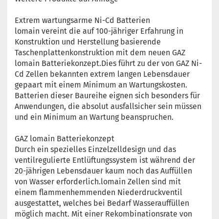
Extrem wartungsarme Ni-Cd Batterien
lomain vereint die auf 100-jähriger Erfahrung in
Konstruktion und Herstellung basierende
Taschenplattenkonstruktion mit dem neuen GAZ
lomain Batteriekonzept.Dies führt zu der von GAZ Ni-
Cd Zellen bekannten extrem langen Lebensdauer
gepaart mit einem Minimum an Wartungskosten.
Batterien dieser Baureihe eignen sich besonders für
Anwendungen, die absolut ausfallsicher sein müssen
und ein Minimum an Wartung beanspruchen.
GAZ lomain Batteriekonzept
Durch ein spezielles Einzelzelldesign und das
ventilregulierte Entlüftungssystem ist während der
20-jährigen Lebensdauer kaum noch das Auffüllen
von Wasser erforderlich.lomain Zellen sind mit
einem flammenhemmenden Niederdruckventil
ausgestattet, welches bei Bedarf Wasserauffüllen
möglich macht. Mit einer Rekombinationsrate von