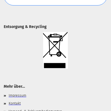
Entsorgung & Recycling
Mehr über...
Impressum
Kontakt