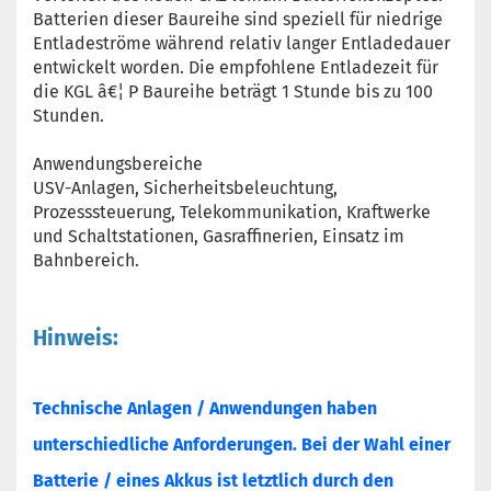
Batterien dieser Baureihe sind speziell für niedrige
Entladeströme während relativ langer Entladedauer
entwickelt worden. Die empfohlene Entladezeit für
die KGL â€¦ P Baureihe beträgt 1 Stunde bis zu 100
Stunden.
Anwendungsbereiche
USV-Anlagen, Sicherheitsbeleuchtung,
Prozesssteuerung, Telekommunikation, Kraftwerke
und Schaltstationen, Gasraffinerien, Einsatz im
Bahnbereich.
Hinweis:
Technische Anlagen / Anwendungen haben
unterschiedliche Anforderungen. Bei der Wahl einer
Batterie / eines Akkus ist letztlich durch den