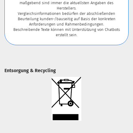
maßgebend sind immer die aktuellsten Angaben des
Herstellers.
Vergleichsinformationen bedürfen der abschließenden
Beurteilung kunden-/bauseitig auf Basis der konkreten
Anforderungen und Rahmenbedingungen.
Beschreibende Texte können mit Unterstützung von Chatbots
erstellt sein.
Entsorgung & Recycling