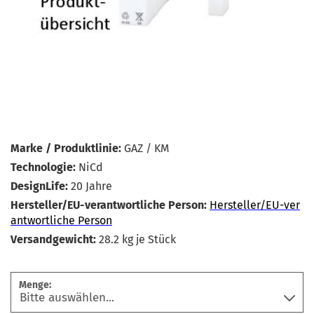
Marke / Produktlinie:
GAZ / KM
Technologie:
NiCd
DesignLife:
20 Jahre
Hersteller/EU-verantwortliche Person:
Hersteller/EU-ver
antwortliche Person
Versandgewicht:
28.2
kg je Stück
Menge: