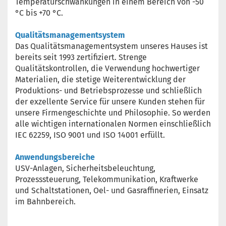
Temperaturschwankungen in einem Bereich von -50
°C bis +70 °C.
Qualitätsmanagementsystem
Das Qualitätsmanagementsystem unseres Hauses ist
bereits seit 1993 zertifiziert. Strenge
Qualitätskontrollen, die Verwendung hochwertiger
Materialien, die stetige Weiterentwicklung der
Produktions- und Betriebsprozesse und schließlich
der exzellente Service für unsere Kunden stehen für
unsere Firmengeschichte und Philosophie. So werden
alle wichtigen internationalen Normen einschließlich
IEC 62259, ISO 9001 und ISO 14001 erfüllt.
Anwendungsbereiche
USV-Anlagen, Sicherheitsbeleuchtung,
Prozesssteuerung, Telekommunikation, Kraftwerke
und Schaltstationen, Oel- und Gasraffinerien, Einsatz
im Bahnbereich.