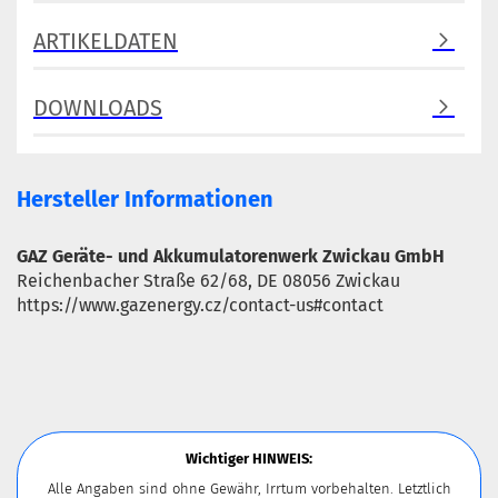
ARTIKELDATEN
DOWNLOADS
Hersteller Informationen
GAZ Geräte- und Akkumulatorenwerk Zwickau GmbH
Reichenbacher Straße 62/68, DE 08056 Zwickau
https://www.gazenergy.cz/contact-us#contact
Wichtiger HINWEIS:
Alle Angaben sind ohne Gewähr, Irrtum vorbehalten. Letztlich