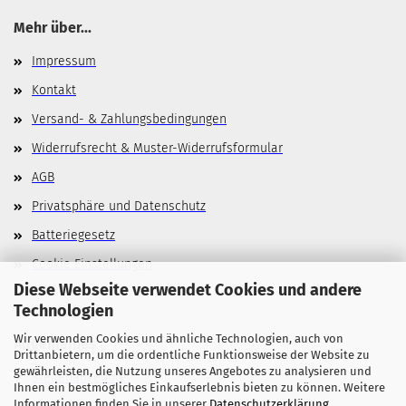
Mehr über...
Impressum
Kontakt
Versand- & Zahlungsbedingungen
Widerrufsrecht & Muster-Widerrufsformular
AGB
Privatsphäre und Datenschutz
Batteriegesetz
Cookie Einstellungen
Diese Webseite verwendet Cookies und andere
Technologien
Wir verwenden Cookies und ähnliche Technologien, auch von
Allgemeines
Drittanbietern, um die ordentliche Funktionsweise der Website zu
gewährleisten, die Nutzung unseres Angebotes zu analysieren und
Stellenangebote
Ihnen ein bestmögliches Einkaufserlebnis bieten zu können. Weitere
Informationen finden Sie in unserer
Datenschutzerklärung
.