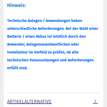
Hinweis:
Technische Anlagen / Anwendungen haben
unterschiedliche Anforderungen. Bei der Wahl einer
Batterie / eines Akkus ist letztlich durch den
Anwender, Anlagenverantwortlichen oder
Installateur im Vorfeld zu prüfen, ob alle
technischen Voraussetzungen und Anforderungen
erfüllt sind.
ARTIKELALTERNATIVE