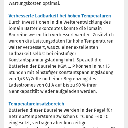
Wartungskosten optimal.
Verbesserte Ladbarkeit bei hohen Temperaturen
Durch Investitionen in die Weiterentwicklung des
lomain Batteriekonzeptes konnte die lomain
Baureihe wesentlich verbessert werden. Zusätzlich
wurden die Leistungsdaten für hohe Temperaturen
weiter verbessert, was zu einer exzellenten
Ladbarkeit selbst bei einstufiger
Konstantspannungsladung führt. Speziell die
Batterien der Baureihe KGM ... P können in nur 15
Stunden mit einstufiger Konstantspannungsladung
von 1,43 V/Zelle und einer Begrenzung des
Ladestromes von 0,1 A auf bis zu 90 % ihrer
Nennkapazität wieder aufgeladen werden.
Temperatureinsatzbereich
Batterien dieser Baureihe werden in der Regel für
Betriebstemperaturen zwischen 0 °C und +40 °C
eingesetzt, vertragen aber kurzzeitige