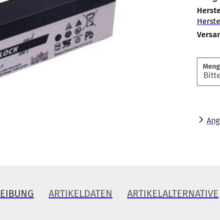
Herste
Herste
Versa
Meng
Ang
REIBUNG
ARTIKELDATEN
ARTIKELALTERNATIVE