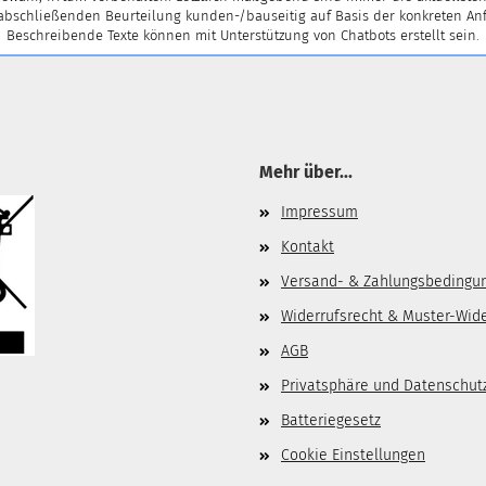
 abschließenden Beurteilung kunden-/bauseitig auf Basis der konkreten
Beschreibende Texte können mit Unterstützung von Chatbots erstellt sein.
Mehr über...
Impressum
Kontakt
Versand- & Zahlungsbedingu
Widerrufsrecht & Muster-Wid
AGB
Privatsphäre und Datenschut
Batteriegesetz
Cookie Einstellungen