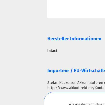
Hersteller Informationen
intact
Importeur / EU-Wirtschaft
Stefan Keckeisen Akkumulatoren 
https://www.akkudirekt.de/Konta
Alle Angaben sind ohne G