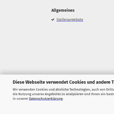
Allgemeines
Stellenangebote
Diese Webseite verwendet Cookies und andere 
Wir verwenden Cookies und ähnliche Technologien, auch von Dritta
Vertrag widerrufen
die Nutzung unseres Angebotes zu analysieren und Ihnen ein bestm
in unserer
Datenschutzerklärung
.