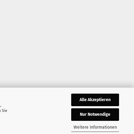
Alle Akzeptieren
,
 Sie
Nur Notwendige
Weitere Informationen