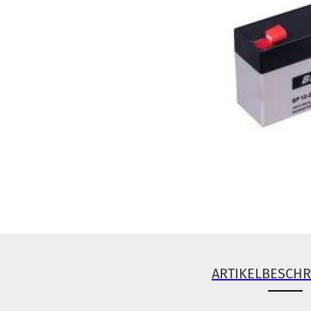
ARTIKELBESCH