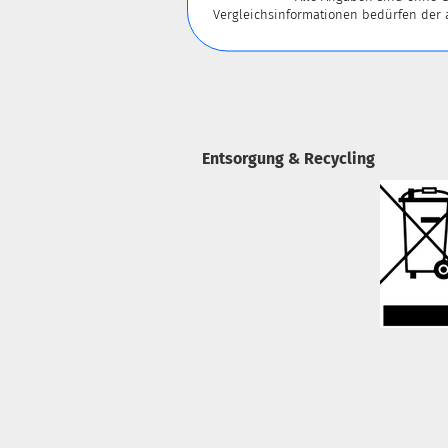
Vergleichsinformationen bedürfen der
Entsorgung & Recycling