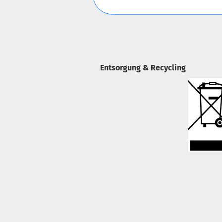
Entsorgung & Recycling