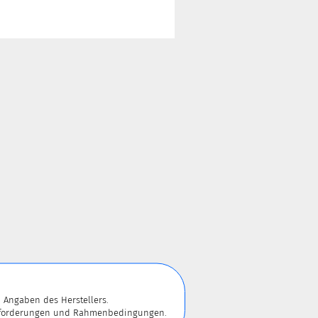
 Angaben des Herstellers.
 Anforderungen und Rahmenbedingungen.