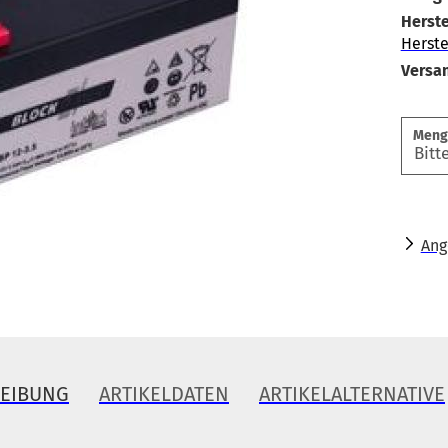
Herste
Herste
Versa
Meng
Ang
REIBUNG
ARTIKELDATEN
ARTIKELALTERNATIVE