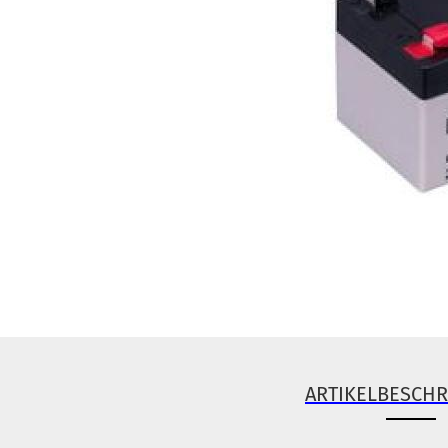
ARTIKELBESCH