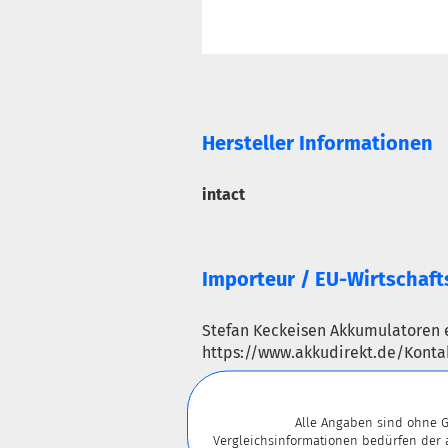
Hersteller Informationen
intact
Importeur / EU-Wirtschaft
Stefan Keckeisen Akkumulatoren 
https://www.akkudirekt.de/Konta
Alle Angaben sind ohne G
Vergleichsinformationen bedürfen der