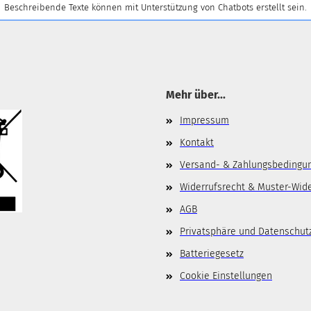
Beschreibende Texte können mit Unterstützung von Chatbots erstellt sein.
Mehr über...
Impressum
Kontakt
Versand- & Zahlungsbedingu
Widerrufsrecht & Muster-Wid
AGB
Privatsphäre und Datenschut
Batteriegesetz
Cookie Einstellungen