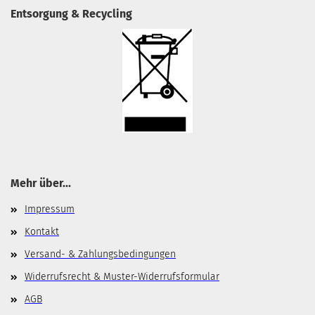
Entsorgung & Recycling
Mehr über...
Impressum
Kontakt
Versand- & Zahlungsbedingungen
Widerrufsrecht & Muster-Widerrufsformular
AGB