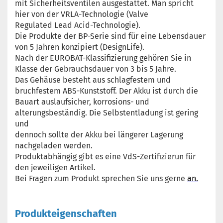
mit Sicherheitsventilen ausgestattet. Man spricht
hier von der VRLA-Technologie (Valve
Regulated Lead Acid-Technologie).
Die Produkte der BP-Serie sind für eine Lebensdauer
von 5 Jahren konzipiert (DesignLife).
Nach der EUROBAT-Klassifizierung gehören Sie in
Klasse der Gebrauchsdauer von 3 bis 5 Jahre.
Das Gehäuse besteht aus schlagfestem und
bruchfestem ABS-Kunststoff. Der Akku ist durch die
Bauart auslaufsicher, korrosions- und
alterungsbeständig. Die Selbstentladung ist gering
und
dennoch sollte der Akku bei längerer Lagerung
nachgeladen werden.
Produktabhängig gibt es eine VdS-Zertifizierun für
den jeweiligen Artikel.
Bei Fragen zum Produkt sprechen Sie uns gerne
an.
Produkteigenschaften