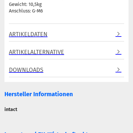
Gewicht: 10,5kg
Anschluss: G-M6
ARTIKELDATEN
ARTIKELALTERNATIVE
DOWNLOADS
Hersteller Informationen
intact