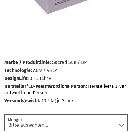
Marke / Produktlinie:
Sacred Sun / BP
Technologie:
AGM / VRLA
DesignLife:
3 - 5 Jahre
Hersteller/EU-verantwortliche Person:
Hersteller/EU-ver
antwortliche Person
Versandgewicht:
10.5
kg je Stück
Menge: