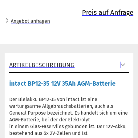
Preis auf Anfrage
Angebot anfragen
ARTIKELBESCHREIBUNG
intact BP12-35 12V 35Ah AGM-Batterie
Der Bleiakku BP12-35 von intact ist eine
wartungsarme Allgebrauchsbatterien, auch als
General Purpose bezeichnet. Es handelt sich um eine
AGM-Batterie, bei der der Elektrolyt
in einem Glas-Faservlies gebunden ist. Der 12V-Akku,
bestehend aus 6x 2V-Zellen und ist