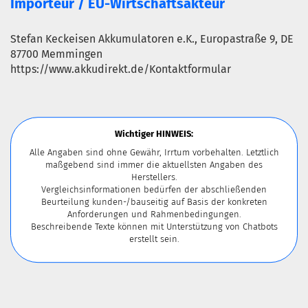
Importeur / EU-Wirtschaftsakteur
Stefan Keckeisen Akkumulatoren e.K., Europastraße 9, DE
87700 Memmingen
https://www.akkudirekt.de/Kontaktformular
Wichtiger HINWEIS:
Alle Angaben sind ohne Gewähr, Irrtum vorbehalten. Letztlich
maßgebend sind immer die aktuellsten Angaben des
Herstellers.
Vergleichsinformationen bedürfen der abschließenden
Beurteilung kunden-/bauseitig auf Basis der konkreten
Anforderungen und Rahmenbedingungen.
Beschreibende Texte können mit Unterstützung von Chatbots
erstellt sein.