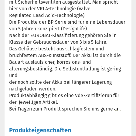
mit Sicherheitsventilen ausgestattet. Man spricht
hier von der VRLA-Technologie (Valve
Regulated Lead Acid-Technologie).
Die Produkte der BP-Serie sind für eine Lebensdauer
von 5 Jahren konzipiert (DesignLife).
Nach der EUROBAT-Klassifizierung gehören Sie in
Klasse der Gebrauchsdauer von 3 bis 5 Jahre.
Das Gehäuse besteht aus schlagfestem und
bruchfestem ABS-Kunststoff. Der Akku ist durch die
Bauart auslaufsicher, korrosions- und
alterungsbeständig. Die Selbstentladung ist gering
und
dennoch sollte der Akku bei längerer Lagerung
nachgeladen werden.
Produktabhängig gibt es eine VdS-Zertifizierun für
den jeweiligen Artikel.
Bei Fragen zum Produkt sprechen Sie uns gerne
an.
Produkteigenschaften