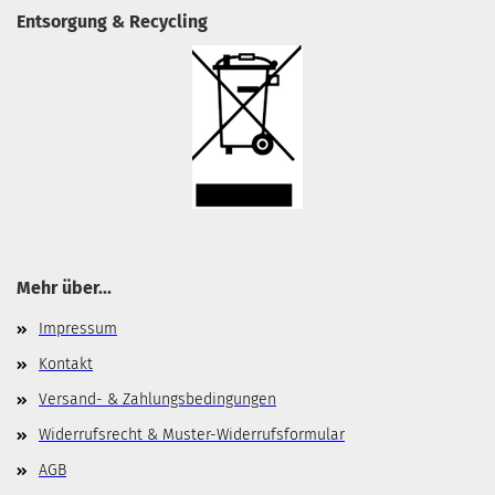
Entsorgung & Recycling
Mehr über...
Impressum
Kontakt
Versand- & Zahlungsbedingungen
Widerrufsrecht & Muster-Widerrufsformular
AGB