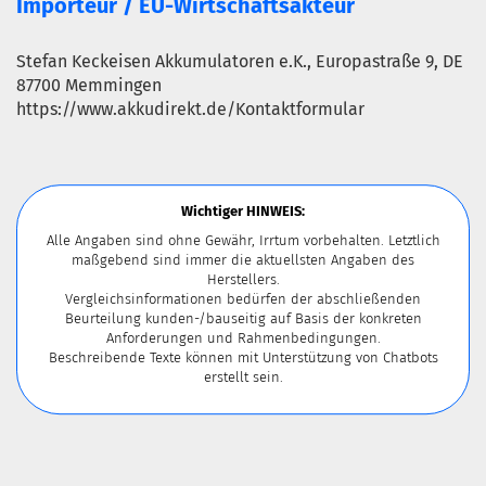
Importeur / EU-Wirtschaftsakteur
Stefan Keckeisen Akkumulatoren e.K., Europastraße 9, DE
87700 Memmingen
https://www.akkudirekt.de/Kontaktformular
Wichtiger HINWEIS:
Alle Angaben sind ohne Gewähr, Irrtum vorbehalten. Letztlich
maßgebend sind immer die aktuellsten Angaben des
Herstellers.
Vergleichsinformationen bedürfen der abschließenden
Beurteilung kunden-/bauseitig auf Basis der konkreten
Anforderungen und Rahmenbedingungen.
Beschreibende Texte können mit Unterstützung von Chatbots
erstellt sein.