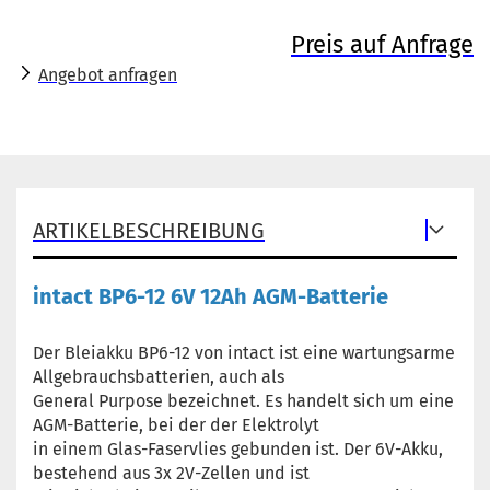
Preis auf Anfrage
Angebot anfragen
ARTIKELBESCHREIBUNG
intact BP6-12 6V 12Ah AGM-Batterie
Der Bleiakku BP6-12 von intact ist eine wartungsarme
Allgebrauchsbatterien, auch als
General Purpose bezeichnet. Es handelt sich um eine
AGM-Batterie, bei der der Elektrolyt
in einem Glas-Faservlies gebunden ist. Der 6V-Akku,
bestehend aus 3x 2V-Zellen und ist