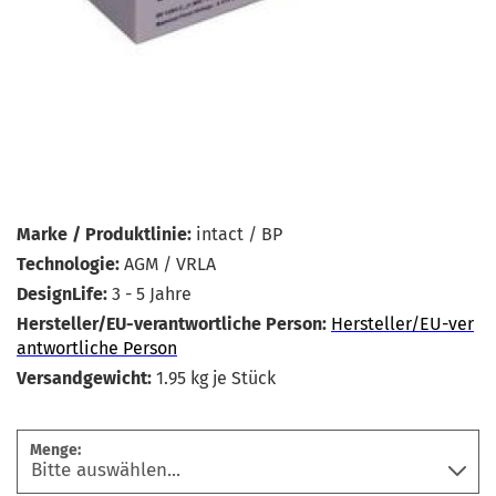
Marke / Produktlinie:
intact / BP
Technologie:
AGM / VRLA
DesignLife:
3 - 5 Jahre
Hersteller/EU-verantwortliche Person:
Hersteller/EU-ver
antwortliche Person
Versandgewicht:
1.95
kg je Stück
Menge: