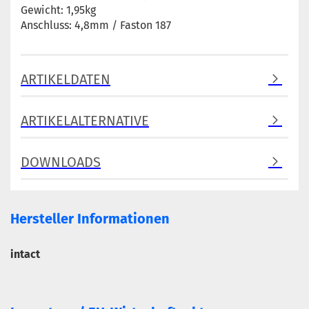
Gewicht: 1,95kg
Anschluss: 4,8mm / Faston 187
ARTIKELDATEN
ARTIKELALTERNATIVE
DOWNLOADS
Hersteller Informationen
intact