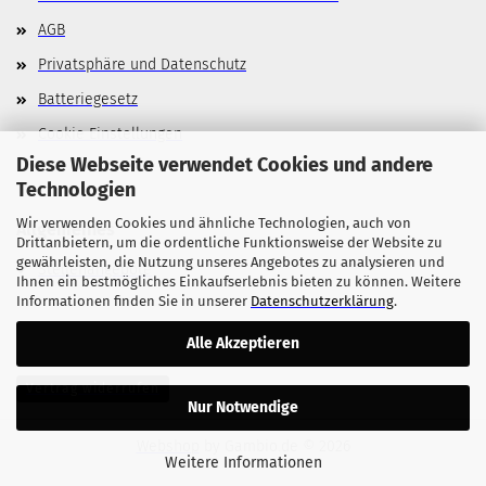
AGB
Privatsphäre und Datenschutz
Batteriegesetz
Cookie Einstellungen
Diese Webseite verwendet Cookies und andere
Technologien
Wir verwenden Cookies und ähnliche Technologien, auch von
Allgemeines
Drittanbietern, um die ordentliche Funktionsweise der Website zu
gewährleisten, die Nutzung unseres Angebotes zu analysieren und
Stellenangebote
Ihnen ein bestmögliches Einkaufserlebnis bieten zu können. Weitere
Informationen finden Sie in unserer
Datenschutzerklärung
.
Alle Akzeptieren
Vertrag widerrufen
Nur Notwendige
Webshop
by Gambio.de © 2026
Weitere Informationen