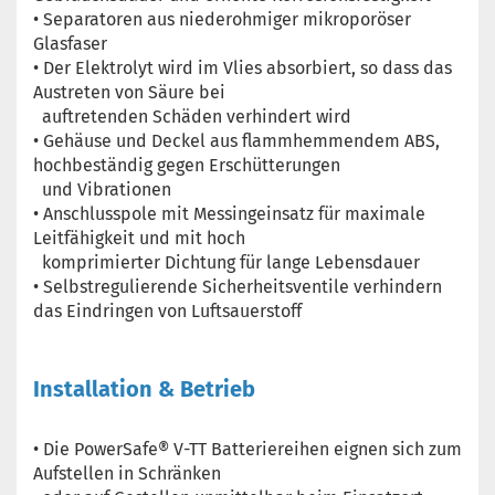
• Separatoren aus niederohmiger mikroporöser
Glasfaser
• Der Elektrolyt wird im Vlies absorbiert, so dass das
Austreten von Säure bei
auftretenden Schäden verhindert wird
• Gehäuse und Deckel aus flammhemmendem ABS,
hochbeständig gegen Erschütterungen
und Vibrationen
• Anschlusspole mit Messingeinsatz für maximale
Leitfähigkeit und mit hoch
komprimierter Dichtung für lange Lebensdauer
• Selbstregulierende Sicherheitsventile verhindern
das Eindringen von Luftsauerstoff
Installation & Betrieb
• Die PowerSafe® V-TT Batteriereihen eignen sich zum
Aufstellen in Schränken