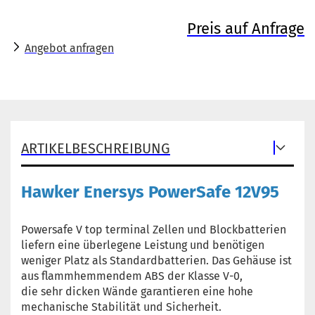
Preis auf Anfrage
Angebot anfragen
ARTIKELBESCHREIBUNG
Hawker Enersys PowerSafe 12V95
Powersafe V top terminal Zellen und Blockbatterien
liefern eine überlegene Leistung und benötigen
weniger Platz als Standardbatterien. Das Gehäuse ist
aus flammhemmendem ABS der Klasse V-0,
die sehr dicken Wände garantieren eine hohe
mechanische Stabilität und Sicherheit.