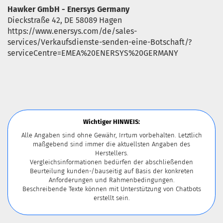
Hawker GmbH - Enersys Germany
Dieckstraße 42, DE 58089 Hagen
https://www.enersys.com/de/sales-
services/Verkaufsdienste-senden-eine-Botschaft/?
serviceCentre=EMEA%20ENERSYS%20GERMANY
Wichtiger HINWEIS:
Alle Angaben sind ohne Gewähr, Irrtum vorbehalten. Letztlich
maßgebend sind immer die aktuellsten Angaben des
Herstellers.
Vergleichsinformationen bedürfen der abschließenden
Beurteilung kunden-/bauseitig auf Basis der konkreten
Anforderungen und Rahmenbedingungen.
Beschreibende Texte können mit Unterstützung von Chatbots
erstellt sein.