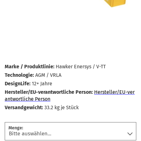
Marke / Produktlinie:
Hawker Enersys / V-TT
Technologie:
AGM / VRLA
DesignLife:
12+ Jahre
Hersteller/EU-verantwortliche Person:
Hersteller/EU-ver
antwortliche Person
Versandgewicht:
33.2
kg je Stück
Menge: