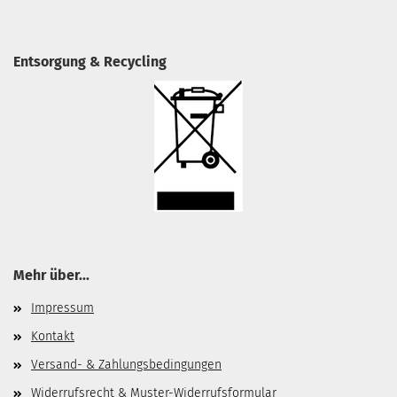
Entsorgung & Recycling
Mehr über...
Impressum
Kontakt
Versand- & Zahlungsbedingungen
Widerrufsrecht & Muster-Widerrufsformular