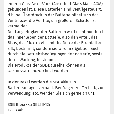
einerm Glas-Faser-Vlies (Absorbed Glass Mat - AGM)
gebunden ist. Diese Batterien sind ventilgesteuert,
d.h. bei Überdruck in der Batterie öffnet sich das
Ventil bzw. die Ventile, um größeren Schaden zu
vermeiden.
Die Langlebigkeit der Batterien wird nicht nur durch
das Innenleben der Batterie, also den Anteil des
Bleis, des Elektrolyts und die Dicke der Bleiplatten,
z.B., bestimmt, sondern sie wird maßgeblich auch
durch die Betriebsbedingungen der Batterie, sowie
deren Wartung, bestimmt.
Die Produkte der SBL-Baureihe können als
wartungsarm bezeichnet werden.
In der Regel werden die SBL-Akkus in
Batterieanlagen verbaut. Bei Fragen zur Technik, zur
Verwendung, etc. wenden Sie sich gerne an
uns.
SSB Bleiakku SBL33-12i
12V 33Ah