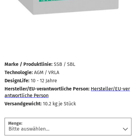
Marke / Produktlinie:
SSB / SBL
Technologie:
AGM / VRLA
DesignLife:
10 - 12 Jahre
Hersteller/EU-verantwortliche Person:
Hersteller/EU-ver
antwortliche Person
Versandgewicht:
10.2
kg je Stück
Menge: