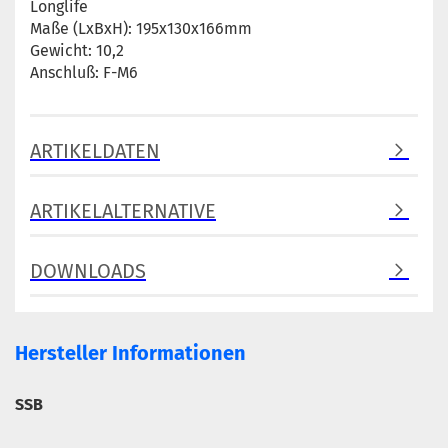
Longlife
Maße (LxBxH): 195x130x166mm
Gewicht: 10,2
Anschluß: F-M6
ARTIKELDATEN
ARTIKELALTERNATIVE
DOWNLOADS
Hersteller Informationen
SSB