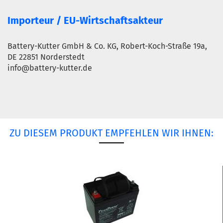
Importeur / EU-Wirtschaftsakteur
Battery-Kutter GmbH & Co. KG, Robert-Koch-Straße 19a,
DE 22851 Norderstedt
info@battery-kutter.de
ZU DIESEM PRODUKT EMPFEHLEN WIR IHNEN: