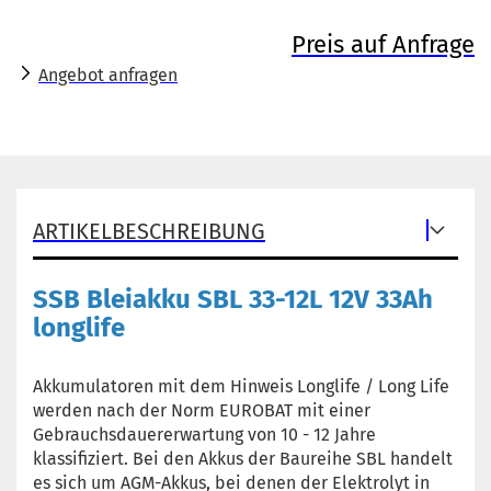
Preis auf Anfrage
Angebot anfragen
ARTIKELBESCHREIBUNG
SSB Bleiakku SBL 33-12L 12V 33Ah
longlife
Akkumulatoren mit dem Hinweis Longlife / Long Life
werden nach der Norm EUROBAT mit einer
Gebrauchsdauererwartung von 10 - 12 Jahre
klassifiziert. Bei den Akkus der Baureihe SBL handelt
es sich um AGM-Akkus, bei denen der Elektrolyt in