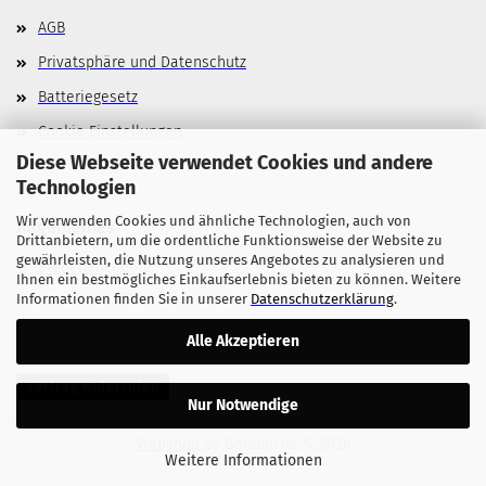
AGB
Privatsphäre und Datenschutz
Batteriegesetz
Cookie Einstellungen
Diese Webseite verwendet Cookies und andere
Technologien
Wir verwenden Cookies und ähnliche Technologien, auch von
Allgemeines
Drittanbietern, um die ordentliche Funktionsweise der Website zu
gewährleisten, die Nutzung unseres Angebotes zu analysieren und
Stellenangebote
Ihnen ein bestmögliches Einkaufserlebnis bieten zu können. Weitere
Informationen finden Sie in unserer
Datenschutzerklärung
.
Alle Akzeptieren
Vertrag widerrufen
Nur Notwendige
Webshop
by Gambio.de © 2026
Weitere Informationen