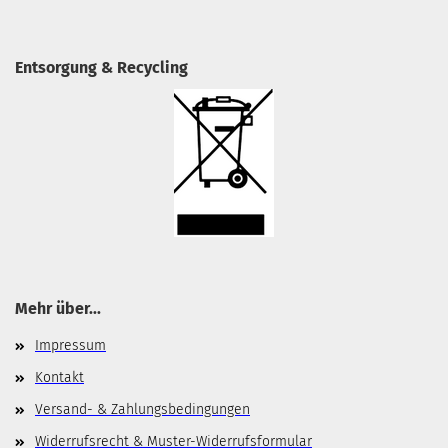
Entsorgung & Recycling
Mehr über...
Impressum
Kontakt
Versand- & Zahlungsbedingungen
Widerrufsrecht & Muster-Widerrufsformular