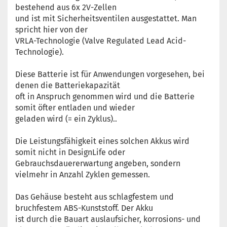
bestehend aus 6x 2V-Zellen
und ist mit Sicherheitsventilen ausgestattet. Man
spricht hier von der
VRLA-Technologie (Valve Regulated Lead Acid-
Technologie).
Diese Batterie ist für Anwendungen vorgesehen, bei
denen die Batteriekapazität
oft in Anspruch genommen wird und die Batterie
somit öfter entladen und wieder
geladen wird (= ein Zyklus)..
Die Leistungsfähigkeit eines solchen Akkus wird
somit nicht in DesignLife oder
Gebrauchsdauererwartung angeben, sondern
vielmehr in Anzahl Zyklen gemessen.
Das Gehäuse besteht aus schlagfestem und
bruchfestem ABS-Kunststoff. Der Akku
ist durch die Bauart auslaufsicher, korrosions- und