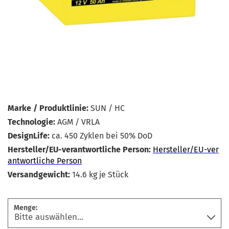
Marke / Produktlinie:
SUN / HC
Technologie:
AGM / VRLA
DesignLife:
ca. 450 Zyklen bei 50% DoD
Hersteller/EU-verantwortliche Person:
Hersteller/EU-ver
antwortliche Person
Versandgewicht:
14.6
kg je Stück
Menge: