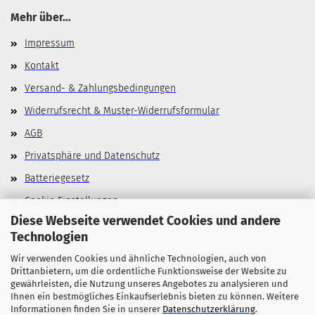
Mehr über...
Impressum
Kontakt
Versand- & Zahlungsbedingungen
Widerrufsrecht & Muster-Widerrufsformular
AGB
Privatsphäre und Datenschutz
Batteriegesetz
Cookie Einstellungen
Diese Webseite verwendet Cookies und andere
Technologien
Wir verwenden Cookies und ähnliche Technologien, auch von
Allgemeines
Drittanbietern, um die ordentliche Funktionsweise der Website zu
gewährleisten, die Nutzung unseres Angebotes zu analysieren und
Stellenangebote
Ihnen ein bestmögliches Einkaufserlebnis bieten zu können. Weitere
Informationen finden Sie in unserer
Datenschutzerklärung
.