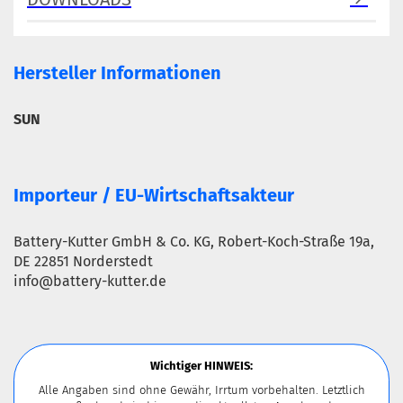
Hersteller Informationen
SUN
Importeur / EU-Wirtschaftsakteur
Battery-Kutter GmbH & Co. KG, Robert-Koch-Straße 19a,
DE 22851 Norderstedt
info@battery-kutter.de
Wichtiger HINWEIS:
Alle Angaben sind ohne Gewähr, Irrtum vorbehalten. Letztlich