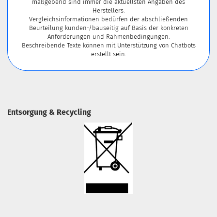
maßgebend sind immer die aktuellsten Angaben des
Herstellers.
Vergleichsinformationen bedürfen der abschließenden
Beurteilung kunden-/bauseitig auf Basis der konkreten
Anforderungen und Rahmenbedingungen.
Beschreibende Texte können mit Unterstützung von Chatbots
erstellt sein.
Entsorgung & Recycling