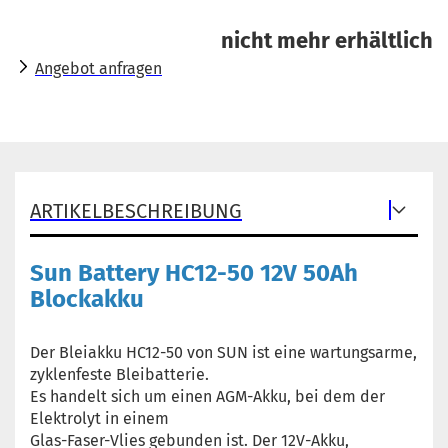
nicht mehr erhältlich
Angebot anfragen
ARTIKELBESCHREIBUNG
Sun Battery HC12-50 12V 50Ah
Blockakku
Der Bleiakku HC12-50 von SUN ist eine wartungsarme,
zyklenfeste Bleibatterie.
Es handelt sich um einen AGM-Akku, bei dem der
Elektrolyt in einem
Glas-Faser-Vlies gebunden ist. Der 12V-Akku,