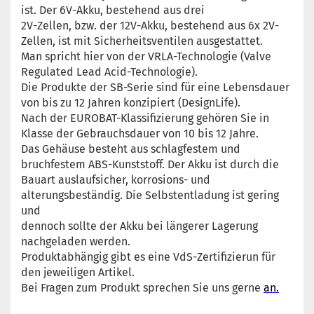
ist. Der 6V-Akku, bestehend aus drei
2V-Zellen, bzw. der 12V-Akku, bestehend aus 6x 2V-
Zellen, ist mit Sicherheitsventilen ausgestattet.
Man spricht hier von der VRLA-Technologie (Valve
Regulated Lead Acid-Technologie).
Die Produkte der SB-Serie sind für eine Lebensdauer
von bis zu 12 Jahren konzipiert (DesignLife).
Nach der EUROBAT-Klassifizierung gehören Sie in
Klasse der Gebrauchsdauer von 10 bis 12 Jahre.
Das Gehäuse besteht aus schlagfestem und
bruchfestem ABS-Kunststoff. Der Akku ist durch die
Bauart auslaufsicher, korrosions- und
alterungsbeständig. Die Selbstentladung ist gering
und
dennoch sollte der Akku bei längerer Lagerung
nachgeladen werden.
Produktabhängig gibt es eine VdS-Zertifizierun für
den jeweiligen Artikel.
Bei Fragen zum Produkt sprechen Sie uns gerne
an.