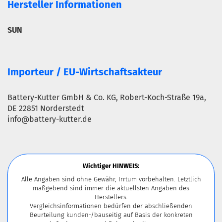
Hersteller Informationen
SUN
Importeur / EU-Wirtschaftsakteur
Battery-Kutter GmbH & Co. KG, Robert-Koch-Straße 19a,
DE 22851 Norderstedt
info@battery-kutter.de
Wichtiger HINWEIS:
Alle Angaben sind ohne Gewähr, Irrtum vorbehalten. Letztlich
maßgebend sind immer die aktuellsten Angaben des
Herstellers.
Vergleichsinformationen bedürfen der abschließenden
Beurteilung kunden-/bauseitig auf Basis der konkreten