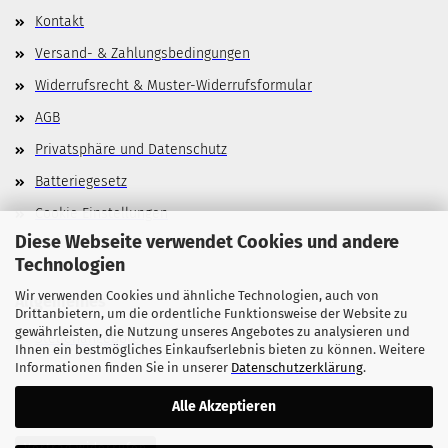
Kontakt
Versand- & Zahlungsbedingungen
Widerrufsrecht & Muster-Widerrufsformular
AGB
Privatsphäre und Datenschutz
Batteriegesetz
Cookie Einstellungen
Diese Webseite verwendet Cookies und andere
Technologien
Wir verwenden Cookies und ähnliche Technologien, auch von
Allgemeines
Drittanbietern, um die ordentliche Funktionsweise der Website zu
gewährleisten, die Nutzung unseres Angebotes zu analysieren und
Stellenangebote
Ihnen ein bestmögliches Einkaufserlebnis bieten zu können. Weitere
Informationen finden Sie in unserer
Datenschutzerklärung
.
Alle Akzeptieren