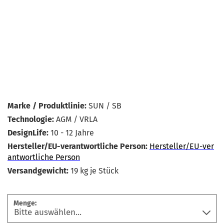
Marke / Produktlinie:
SUN / SB
Technologie:
AGM / VRLA
DesignLife:
10 - 12 Jahre
Hersteller/EU-verantwortliche Person:
Hersteller/EU-ver
antwortliche Person
Versandgewicht:
19
kg je Stück
Menge: