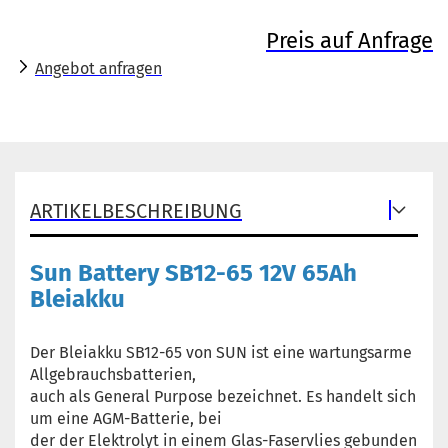
Preis auf Anfrage
Angebot anfragen
ARTIKELBESCHREIBUNG
Sun Battery SB12-65 12V 65Ah
Bleiakku
Der Bleiakku SB12-65 von SUN ist eine wartungsarme
Allgebrauchsbatterien,
auch als General Purpose bezeichnet. Es handelt sich
um eine AGM-Batterie, bei
der der Elektrolyt in einem Glas-Faservlies gebunden