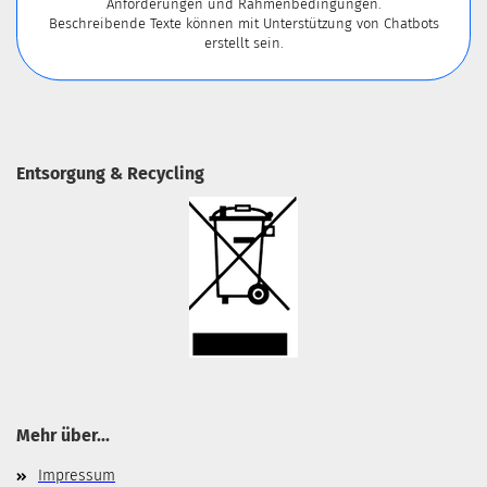
Anforderungen und Rahmenbedingungen.
Beschreibende Texte können mit Unterstützung von Chatbots
erstellt sein.
Entsorgung & Recycling
Mehr über...
Impressum