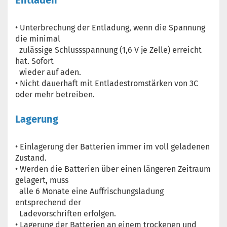
Entladen
• Unterbrechung der Entladung, wenn die Spannung
die minimal
zulässige Schlussspannung (1,6 V je Zelle) erreicht
hat. Sofort
wieder auf aden.
• Nicht dauerhaft mit Entladestromstärken von 3C
oder mehr betreiben.
Lagerung
• Einlagerung der Batterien immer im voll geladenen
Zustand.
• Werden die Batterien über einen längeren Zeitraum
gelagert, muss
alle 6 Monate eine Auffrischungsladung
entsprechend der
Ladevorschriften erfolgen.
• Lagerung der Batterien an einem trockenen und