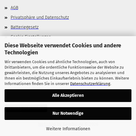
AGB
Privatsphäre und Datenschutz
Batteriegesetz
Cookie Einstellungen
Diese Webseite verwendet Cookies und andere
Technologien
Wir verwenden Cookies und ähnliche Technologien, auch von
Allgemeines
Drittanbietern, um die ordentliche Funktionsweise der Website zu
gewährleisten, die Nutzung unseres Angebotes zu analysieren und
Stellenangebote
Ihnen ein bestmögliches Einkaufserlebnis bieten zu können. Weitere
Informationen finden Sie in unserer
Datenschutzerklärung
.
Alle Akzeptieren
Vertrag widerrufen
Nur Notwendige
Webshop
by Gambio.de © 2026
Weitere Informationen