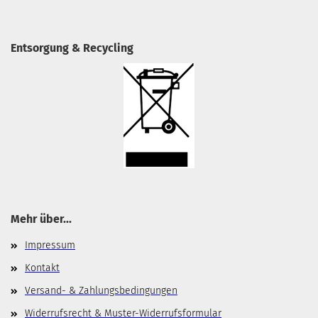
Entsorgung & Recycling
Mehr über...
Impressum
Kontakt
Versand- & Zahlungsbedingungen
Widerrufsrecht & Muster-Widerrufsformular