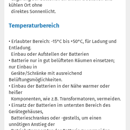
kühlen Ort ohne
direktes Sonnenlicht.
Temperaturbereich
• Erlaubter Bereich: -15°C bis +50°C, für Ladung und
Entladung.
Einbau oder Aufstellen der Batterien
• Batterie nur in gut belüfteten Räumen einsetzen;
nur Einbau in
Geräte/Schränke mit ausreichend
Belüftungsmöglichkeiten.
• Einbau der Batterien in der Nähe warmer oder
heißer
Komponenten, wie z.B. Transformatoren, vermeiden.
• Einsatz der Batterien im untersten Bereich des
Gerätegehäuses,
Batterieschrankes oder -gestells, um einen
unnötigen Anstieg der