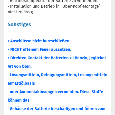
Betriebstemperatur der Batterie zu vermeiden.
• Installation und Betrieb in “Über-Kopf-Montage“
nicht zulässig.
Sonstiges
• Anschlüsse nicht kurzschließen.
• NICHT offenem Feuer aussetzen.
• Direkten Kontakt der Batterien zu Benzin, jeglicher
Art von Ölen,
Lösungsmitteln, Reinigungsmitteln, Lösungsmitteln
auf Erdölbasis
oder Ammoniaklösungen vermeiden. Diese Stoffe
können das
Gehäuse der Batterie beschädigen und führen zum