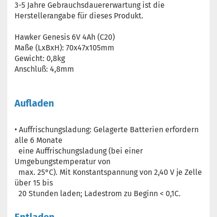
3-5 Jahre Gebrauchsdauererwartung ist die
Herstellerangabe für dieses Produkt.
Hawker Genesis 6V 4Ah (C20)
Maße (LxBxH): 70x47x105mm
Gewicht: 0,8kg
Anschluß: 4,8mm
Aufladen
• Auffrischungsladung: Gelagerte Batterien erfordern
alle 6 Monate
eine Auffrischungsladung (bei einer
Umgebungstemperatur von
max. 25°C). Mit Konstantspannung von 2,40 V je Zelle
über 15 bis
20 Stunden laden; Ladestrom zu Beginn < 0,1C.