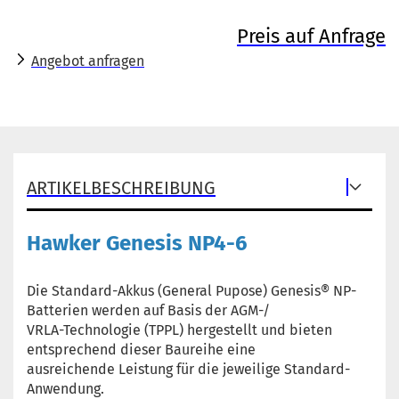
Preis auf Anfrage
Angebot anfragen
ARTIKELBESCHREIBUNG
Hawker Genesis NP4-6
Die Standard-Akkus (General Pupose) Genesis® NP-
Batterien werden auf Basis der AGM-/
VRLA-Technologie (TPPL) hergestellt und bieten
entsprechend dieser Baureihe eine
ausreichende Leistung für die jeweilige Standard-
Anwendung.