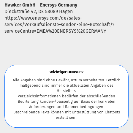
Hawker GmbH - Enersys Germany
Dieckstraße 42, DE 58089 Hagen
https://www.enersys.com/de/sales-
services/Verkaufsdienste-senden-eine-Botschaft/?
serviceCentre=EMEA%20ENERSYS%20GERMANY
Wichtiger HINWEIS:
Alle Angaben sind ohne Gewähr, Irrtum vorbehalten. Letztlich
maßgebend sind immer die aktuellsten Angaben des
Herstellers.
Vergleichsinformationen bedürfen der abschließenden
Beurteilung kunden-/bauseitig auf Basis der konkreten
Anforderungen und Rahmenbedingungen.
Beschreibende Texte können mit Unterstützung von Chatbots
erstellt sein.