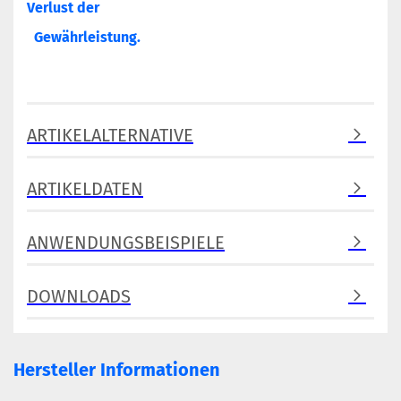
Verlust der
Gewährleistung.
ARTIKELALTERNATIVE
ARTIKELDATEN
ANWENDUNGSBEISPIELE
DOWNLOADS
Hersteller Informationen