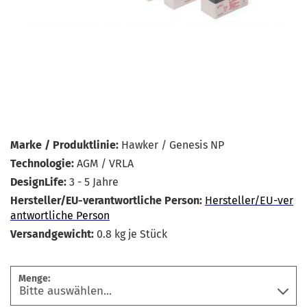
Marke / Produktlinie:
Hawker / Genesis NP
Technologie:
AGM / VRLA
DesignLife:
3 - 5 Jahre
Hersteller/EU-verantwortliche Person:
Hersteller/EU-ver
antwortliche Person
Versandgewicht:
0.8
kg je Stück
Menge: