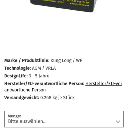
Marke / Produktlinie:
Kung Long / WP
Technologie:
AGM / VRLA
DesignLife:
3 - 5 Jahre
Hersteller/EU-verantwortliche Person:
Hersteller/EU-ver
antwortliche Person
Versandgewicht:
0.268
kg je Stück
Menge: