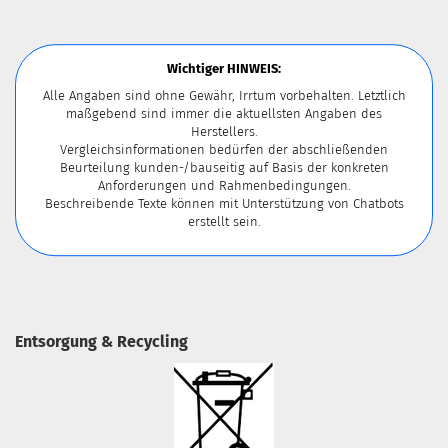
Wichtiger HINWEIS:
Alle Angaben sind ohne Gewähr, Irrtum vorbehalten. Letztlich
maßgebend sind immer die aktuellsten Angaben des
Herstellers.
Vergleichsinformationen bedürfen der abschließenden
Beurteilung kunden-/bauseitig auf Basis der konkreten
Anforderungen und Rahmenbedingungen.
Beschreibende Texte können mit Unterstützung von Chatbots
erstellt sein.
Entsorgung & Recycling