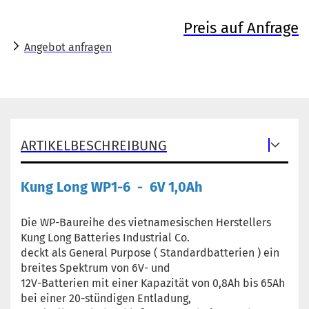
Preis auf Anfrage
Angebot anfragen
ARTIKELBESCHREIBUNG
Kung Long WP1-6 - 6V 1,0Ah
Die WP-Baureihe des vietnamesischen Herstellers
Kung Long Batteries Industrial Co.
deckt als General Purpose ( Standardbatterien ) ein
breites Spektrum von 6V- und
12V-Batterien mit einer Kapazität von 0,8Ah bis 65Ah
bei einer 20-stündigen Entladung,