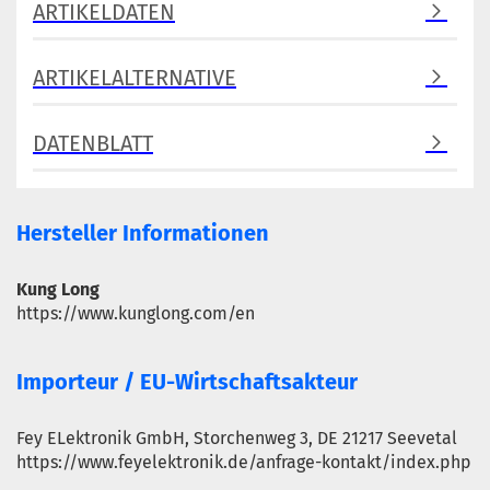
ARTIKELDATEN
ARTIKELALTERNATIVE
DATENBLATT
Hersteller Informationen
Kung Long
https://www.kunglong.com/en
Importeur / EU-Wirtschaftsakteur
Fey ELektronik GmbH, Storchenweg 3, DE 21217 Seevetal
https://www.feyelektronik.de/anfrage-kontakt/index.php