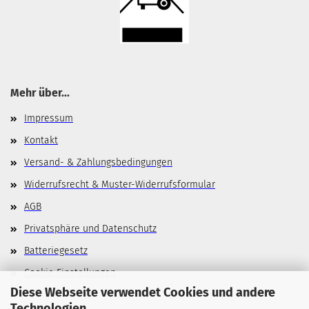
Mehr über...
Impressum
Kontakt
Versand- & Zahlungsbedingungen
Widerrufsrecht & Muster-Widerrufsformular
AGB
Privatsphäre und Datenschutz
Batteriegesetz
Cookie Einstellungen
Diese Webseite verwendet Cookies und andere
Technologien