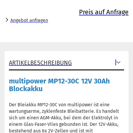
Preis auf Anfrage
Angebot anfragen
ARTIKELBESCHREIBUNG
multipower MP12-30C 12V 30Ah
Blockakku
Der Bleiakku MP12-30C von multipower ist eine
wartungsarme, zyklenfeste Bleibatterie. Es handelt
sich um einen AGM-Akku, bei dem der Elektrolyt in
einem Glas-Faser-Vlies gebunden ist. Der 12V-Akku,
bestehend aus 6x 2V-Zellen und ist mit