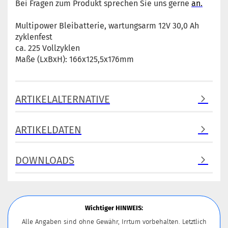
Bei Fragen zum Produkt sprechen Sie uns gerne
an.
Multipower Bleibatterie, wartungsarm 12V 30,0 Ah
zyklenfest
ca. 225 Vollzyklen
Maße (LxBxH): 166x125,5x176mm
ARTIKELALTERNATIVE
ARTIKELDATEN
DOWNLOADS
Wichtiger HINWEIS:
Alle Angaben sind ohne Gewähr, Irrtum vorbehalten. Letztlich