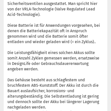
Sicherheitsventilen ausgestattet. Man spricht hier
von der VRLA-Technologie (Valve Regulated Lead
Acid-Technologie).
Diese Batterie ist für Anwendungen vorgesehen, bei
denen die Batteriekapazität oft in Anspruch
genommen wird und die Batterie somit öfter
entladen und wieder geladen wird (= ein Zyklus)..
Die Leistungsfähigkeit eines solchen Akkus sollte
somit Anzahl Zyklen gemessen werden, ersatzweise
in DesignLife oder Gebrauchsdauererwartung
angeben werden.
Das Gehäuse besteht aus schlagfestem und
bruchfestem ABS-Kunststoff. Der Akku ist durch die
Bauart auslaufsicher, korrosions- und
alterungsbeständig. Die Selbstentladung ist gering
und dennoch sollte der Akku bei längerer Lagerung
nachgeladen werden.