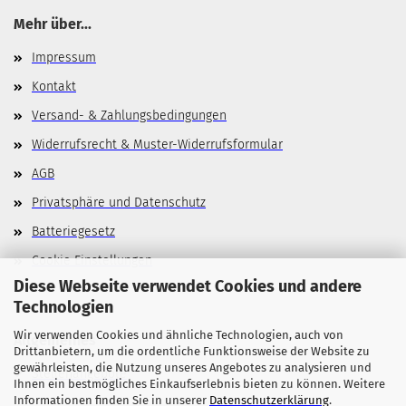
Mehr über...
Impressum
Kontakt
Versand- & Zahlungsbedingungen
Widerrufsrecht & Muster-Widerrufsformular
AGB
Privatsphäre und Datenschutz
Batteriegesetz
Cookie Einstellungen
Diese Webseite verwendet Cookies und andere
Technologien
Wir verwenden Cookies und ähnliche Technologien, auch von
Allgemeines
Drittanbietern, um die ordentliche Funktionsweise der Website zu
gewährleisten, die Nutzung unseres Angebotes zu analysieren und
Stellenangebote
Ihnen ein bestmögliches Einkaufserlebnis bieten zu können. Weitere
Informationen finden Sie in unserer
Datenschutzerklärung
.