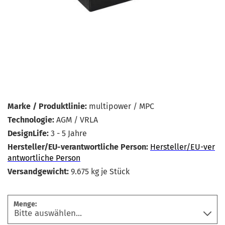
Marke / Produktlinie:
multipower / MPC
Technologie:
AGM / VRLA
DesignLife:
3 - 5 Jahre
Hersteller/EU-verantwortliche Person:
Hersteller/EU-ver
antwortliche Person
Versandgewicht:
9.675
kg je Stück
Menge: