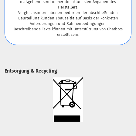
maßgebend sind immer die aktuellsten Angaben des
Herstellers.
Vergleichsinformationen bedürfen der abschließenden
Beurteilung kunden-/bauseitig auf Basis der konkreten
Anforderungen und Rahmenbedingungen.
Beschreibende Texte können mit Unterstützung von Chatbots
erstellt sein.
Entsorgung & Recycling