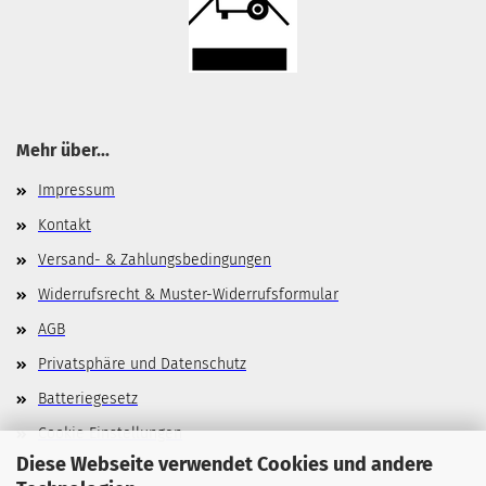
Mehr über...
Impressum
Kontakt
Versand- & Zahlungsbedingungen
Widerrufsrecht & Muster-Widerrufsformular
AGB
Privatsphäre und Datenschutz
Batteriegesetz
Cookie Einstellungen
Diese Webseite verwendet Cookies und andere