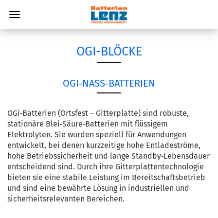
OGI-BLÖCKE
OGI‑NASS‑BATTERIEN
OGi‑Batterien (Ortsfest – Gitterplatte) sind robuste,
stationäre Blei‑Säure‑Batterien mit flüssigem
Elektrolyten. Sie wurden speziell für Anwendungen
entwickelt, bei denen kurzzeitige hohe Entladeströme,
hohe Betriebssicherheit und lange Standby‑Lebensdauer
entscheidend sind. Durch ihre Gitterplattentechnologie
bieten sie eine stabile Leistung im Bereitschaftsbetrieb
und sind eine bewährte Lösung in industriellen und
sicherheitsrelevanten Bereichen.