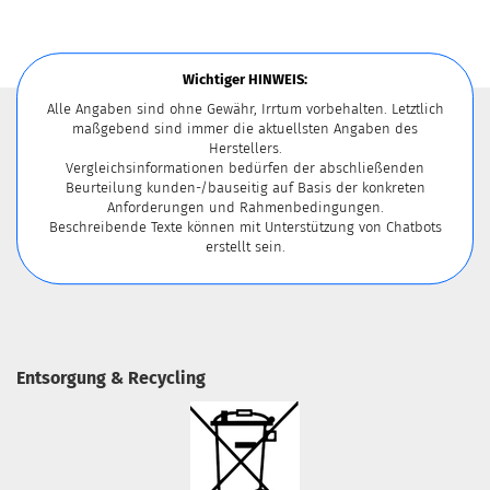
Wichtiger HINWEIS:
Alle Angaben sind ohne Gewähr, Irrtum vorbehalten. Letztlich
maßgebend sind immer die aktuellsten Angaben des
Herstellers.
Vergleichsinformationen bedürfen der abschließenden
Beurteilung kunden-/bauseitig auf Basis der konkreten
Anforderungen und Rahmenbedingungen.
Beschreibende Texte können mit Unterstützung von Chatbots
erstellt sein.
Entsorgung & Recycling