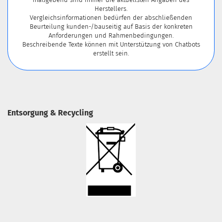
Herstellers.
Vergleichsinformationen bedürfen der abschließenden
Beurteilung kunden-/bauseitig auf Basis der konkreten
Anforderungen und Rahmenbedingungen.
Beschreibende Texte können mit Unterstützung von Chatbots
erstellt sein.
Entsorgung & Recycling