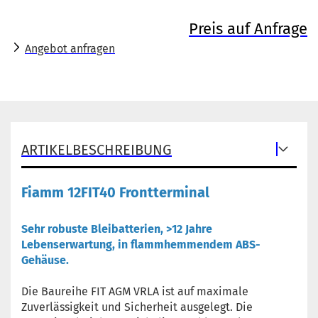
Preis auf Anfrage
Angebot anfragen
ARTIKELBESCHREIBUNG
Fiamm 12FIT40 Frontterminal
Sehr robuste Bleibatterien, >12 Jahre
Lebenserwartung, in flammhemmendem ABS-
Gehäuse.
Die Baureihe FIT AGM VRLA ist auf maximale
Zuverlässigkeit und Sicherheit ausgelegt. Die