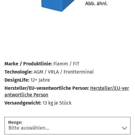
Marke / Produktlinie:
Fiamm / FIT
Technologie:
AGM / VRLA / Frontterminal
DesignLife:
12+ Jahre
Hersteller/EU-verantwortliche Person:
Hersteller/EU-ver
antwortliche Person
Versandgewicht:
13
kg je Stück
Menge: