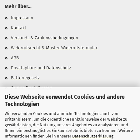
Mehr über...
Impressum
Kontakt
Versand- & Zahlungsbedingungen
Widerrufsrecht & Muster-Widerrufsformular
AGB
Privatsphäre und Datenschutz
Batteriegesetz
Cookie Einstellungen
Diese Webseite verwendet Cookies und andere
Technologien
Wir verwenden Cookies und ähnliche Technologien, auch von
Allgemeines
Drittanbietern, um die ordentliche Funktionsweise der Website zu
gewährleisten, die Nutzung unseres Angebotes zu analysieren und
Stellenangebote
Ihnen ein bestmögliches Einkaufserlebnis bieten zu können. Weitere
Informationen finden Sie in unserer
Datenschutzerklärung
.