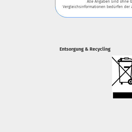
Alle Angaben sind ohne G
Vergleichsinformationen bedürfen der
Entsorgung & Recycling