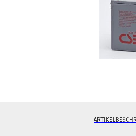
ARTIKELBESCH