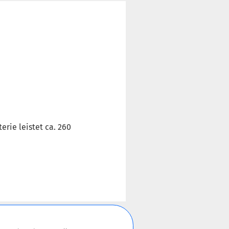
erie leistet ca. 260