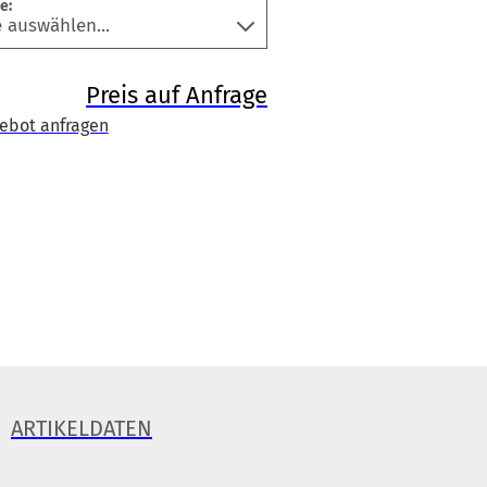
e:
Preis auf Anfrage
ebot anfragen
ARTIKELDATEN