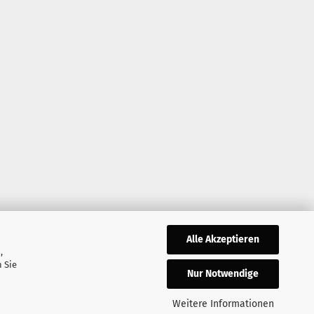
Alle Akzeptieren
,
 Sie
Nur Notwendige
Weitere Informationen