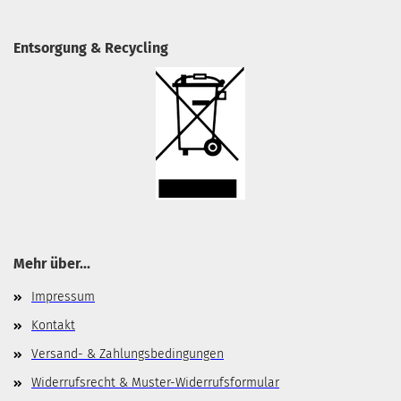
Entsorgung & Recycling
Mehr über...
Impressum
Kontakt
Versand- & Zahlungsbedingungen
Widerrufsrecht & Muster-Widerrufsformular