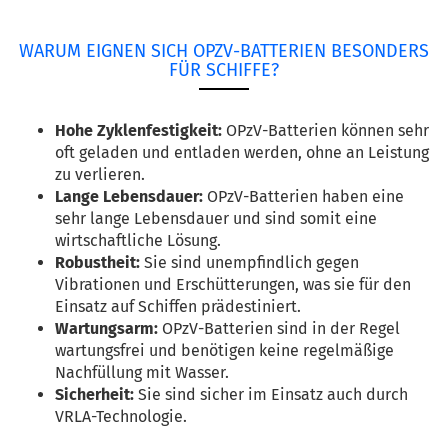
WARUM EIGNEN SICH OPZV-BATTERIEN BESONDERS
FÜR SCHIFFE?
Hohe Zyklenfestigkeit:
OPzV-Batterien können sehr
oft geladen und entladen werden, ohne an Leistung
zu verlieren.
Lange Lebensdauer:
OPzV-Batterien haben eine
sehr lange Lebensdauer und sind somit eine
wirtschaftliche Lösung.
Robustheit:
Sie sind unempfindlich gegen
Vibrationen und Erschütterungen, was sie für den
Einsatz auf Schiffen prädestiniert.
Wartungsarm:
OPzV-Batterien sind in der Regel
wartungsfrei und benötigen keine regelmäßige
Nachfüllung mit Wasser.
Sicherheit:
Sie sind sicher im Einsatz auch durch
VRLA-Technologie.