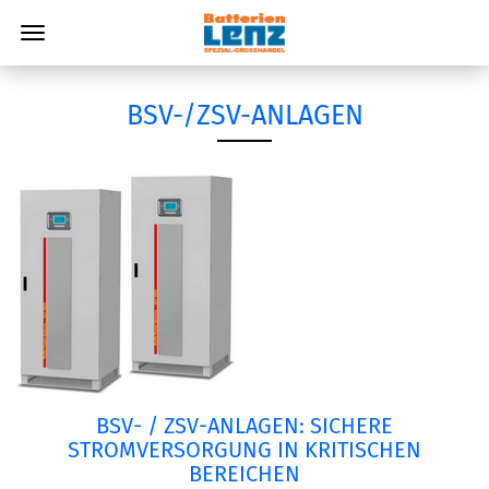
BSV-/ZSV-ANLAGEN
BSV- / ZSV-ANLAGEN: SICHERE
STROMVERSORGUNG IN KRITISCHEN
BEREICHEN