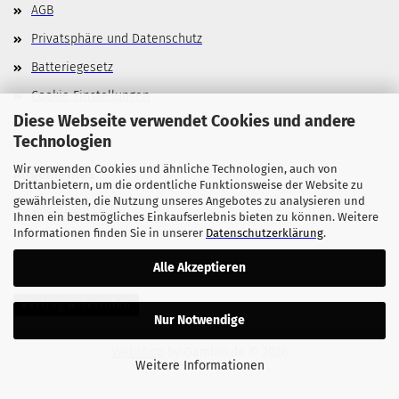
AGB
Privatsphäre und Datenschutz
Batteriegesetz
Cookie Einstellungen
Diese Webseite verwendet Cookies und andere
Technologien
Wir verwenden Cookies und ähnliche Technologien, auch von
Allgemeines
Drittanbietern, um die ordentliche Funktionsweise der Website zu
gewährleisten, die Nutzung unseres Angebotes zu analysieren und
Stellenangebote
Ihnen ein bestmögliches Einkaufserlebnis bieten zu können. Weitere
Informationen finden Sie in unserer
Datenschutzerklärung
.
Alle Akzeptieren
Vertrag widerrufen
Nur Notwendige
Webshop
by Gambio.de © 2026
Weitere Informationen