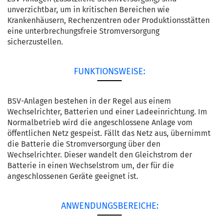
unverzichtbar, um in kritischen Bereichen wie
Krankenhäusern, Rechenzentren oder Produktionsstätten
eine unterbrechungsfreie Stromversorgung
sicherzustellen.
FUNKTIONSWEISE:
BSV-Anlagen bestehen in der Regel aus einem
Wechselrichter, Batterien und einer Ladeeinrichtung. Im
Normalbetrieb wird die angeschlossene Anlage vom
öffentlichen Netz gespeist. Fällt das Netz aus, übernimmt
die Batterie die Stromversorgung über den
Wechselrichter. Dieser wandelt den Gleichstrom der
Batterie in einen Wechselstrom um, der für die
angeschlossenen Geräte geeignet ist.
ANWENDUNGSBEREICHE: