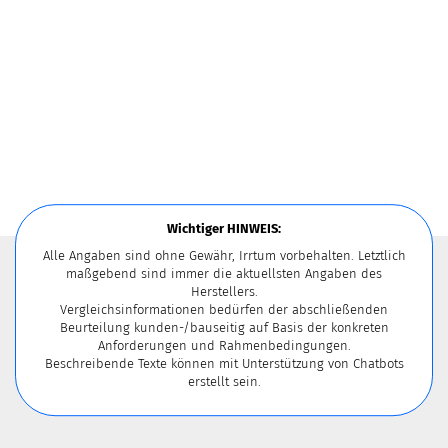
Wichtiger HINWEIS:
Alle Angaben sind ohne Gewähr, Irrtum vorbehalten. Letztlich
maßgebend sind immer die aktuellsten Angaben des
Herstellers.
Vergleichsinformationen bedürfen der abschließenden
Beurteilung kunden-/bauseitig auf Basis der konkreten
Anforderungen und Rahmenbedingungen.
Beschreibende Texte können mit Unterstützung von Chatbots
erstellt sein.