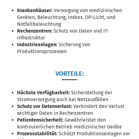
Krankenhäuser:
Versorgung von medizinischen
Geräten, Beleuchtung, insbes. OP-Licht, und
Notfallbeleuchtung
Rechenzentren:
Schutz von Daten und IT-
Infrastruktur
Industrieanlagen:
Sicherung von
Produktionsprozessen
VORTEILE:
Höchste Verfügbarkeit:
Sicherstellung der
Stromversorgung auch bei Netzausfällen
Schutz vor Datenverlust:
Verhindert den Verlust
wichtiger Daten in Rechenzentren
Patientensicherheit:
Gewährleistet den
kontinuierlichen Betrieb medizinischer Geräte
Prozessstabilität:
Schützt Produktionsanlagen vor