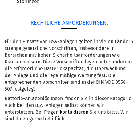
Störungen
RECHTLICHE ANFORDERUNGEN:
Für den Einsatz von BSV-Anlagen gelten in vielen Ländern
strenge gesetzliche Vorschriften, insbesondere in
Bereichen mit hohen Sicherheitsanforderungen wie
Krankenhäusern. Diese Vorschriften legen unter anderem
die erforderliche Batteriekapazität, die Überwachung
der Anlage und die regelmäßige Wartung fest. Die
entsprechenden Vorschriften sind in der
DIN VDE 0558-
507 festgelegt.
Batterie-Anlagenlösungen finden Sie in dieser Kategorie.
Auch bei den BSV-Anlagen selbst können wir
unterstützen. Bei Fragen
kontaktieren
Sie uns bitte. Wir
sind Ihnen gerne behilflich.