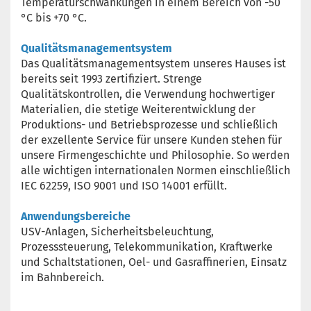
Temperaturschwankungen in einem Bereich von -50
°C bis +70 °C.
Qualitätsmanagementsystem
Das Qualitätsmanagementsystem unseres Hauses ist
bereits seit 1993 zertifiziert. Strenge
Qualitätskontrollen, die Verwendung hochwertiger
Materialien, die stetige Weiterentwicklung der
Produktions- und Betriebsprozesse und schließlich
der exzellente Service für unsere Kunden stehen für
unsere Firmengeschichte und Philosophie. So werden
alle wichtigen internationalen Normen einschließlich
IEC 62259, ISO 9001 und ISO 14001 erfüllt.
Anwendungsbereiche
USV-Anlagen, Sicherheitsbeleuchtung,
Prozesssteuerung, Telekommunikation, Kraftwerke
und Schaltstationen, Oel- und Gasraffinerien, Einsatz
im Bahnbereich.