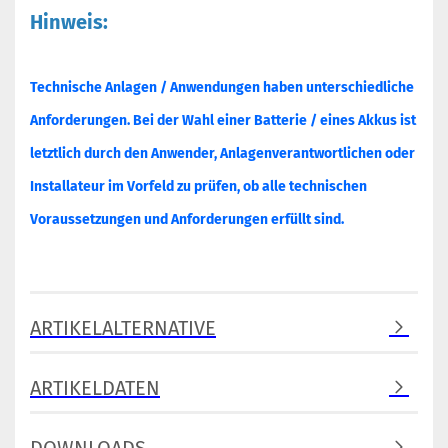
Hinweis:
Technische Anlagen / Anwendungen haben unterschiedliche
Anforderungen. Bei der Wahl einer Batterie / eines Akkus ist
letztlich durch den Anwender, Anlagenverantwortlichen oder
Installateur im Vorfeld zu prüfen, ob alle technischen
Voraussetzungen und Anforderungen erfüllt sind.
ARTIKELALTERNATIVE
ARTIKELDATEN