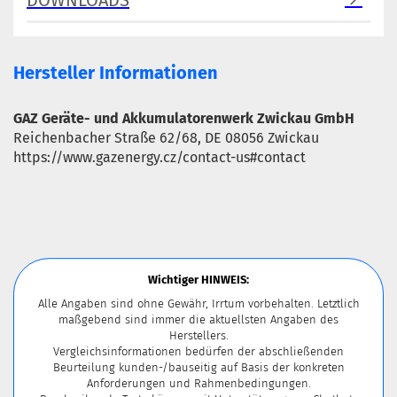
DOWNLOADS
Hersteller Informationen
GAZ Geräte- und Akkumulatorenwerk Zwickau GmbH
Reichenbacher Straße 62/68, DE 08056 Zwickau
https://www.gazenergy.cz/contact-us#contact
Wichtiger HINWEIS:
Alle Angaben sind ohne Gewähr, Irrtum vorbehalten. Letztlich
maßgebend sind immer die aktuellsten Angaben des
Herstellers.
Vergleichsinformationen bedürfen der abschließenden
Beurteilung kunden-/bauseitig auf Basis der konkreten
Anforderungen und Rahmenbedingungen.