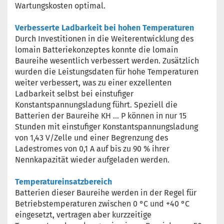
Wartungskosten optimal.
Verbesserte Ladbarkeit bei hohen Temperaturen
Durch Investitionen in die Weiterentwicklung des
lomain Batteriekonzeptes konnte die lomain
Baureihe wesentlich verbessert werden. Zusätzlich
wurden die Leistungsdaten für hohe Temperaturen
weiter verbessert, was zu einer exzellenten
Ladbarkeit selbst bei einstufiger
Konstantspannungsladung führt. Speziell die
Batterien der Baureihe KH ... P können in nur 15
Stunden mit einstufiger Konstantspannungsladung
von 1,43 V/Zelle und einer Begrenzung des
Ladestromes von 0,1 A auf bis zu 90 % ihrer
Nennkapazität wieder aufgeladen werden.
Temperatureinsatzbereich
Batterien dieser Baureihe werden in der Regel für
Betriebstemperaturen zwischen 0 °C und +40 °C
eingesetzt, vertragen aber kurzzeitige