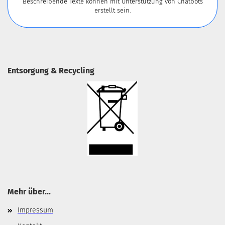
Beschreibende Texte können mit Unterstützung von Chatbots
erstellt sein.
Entsorgung & Recycling
Mehr über...
Impressum