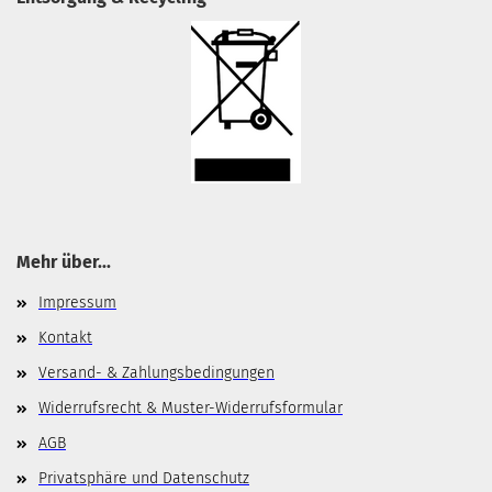
Mehr über...
Impressum
Kontakt
Versand- & Zahlungsbedingungen
Widerrufsrecht & Muster-Widerrufsformular
AGB
Privatsphäre und Datenschutz