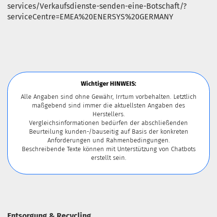
services/Verkaufsdienste-senden-eine-Botschaft/?
serviceCentre=EMEA%20ENERSYS%20GERMANY
Wichtiger HINWEIS:
Alle Angaben sind ohne Gewähr, Irrtum vorbehalten. Letztlich
maßgebend sind immer die aktuellsten Angaben des
Herstellers.
Vergleichsinformationen bedürfen der abschließenden
Beurteilung kunden-/bauseitig auf Basis der konkreten
Anforderungen und Rahmenbedingungen.
Beschreibende Texte können mit Unterstützung von Chatbots
erstellt sein.
Entsorgung & Recycling