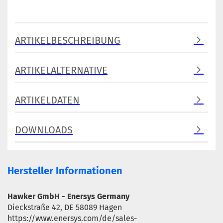
ARTIKELBESCHREIBUNG
ARTIKELALTERNATIVE
ARTIKELDATEN
DOWNLOADS
Hersteller Informationen
Hawker GmbH - Enersys Germany
Dieckstraße 42, DE 58089 Hagen
https://www.enersys.com/de/sales-