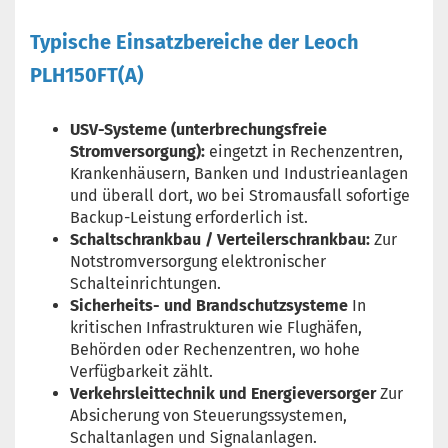
Typische Einsatzbereiche der Leoch
PLH150FT(A)
USV-Systeme (unterbrechungsfreie
Stromversorgung):
eingetzt in Rechenzentren,
Krankenhäusern, Banken und Industrieanlagen
und überall dort, wo bei Stromausfall sofortige
Backup-Leistung erforderlich ist.
Schaltschrankbau / Verteilerschrankbau:
Zur
Notstromversorgung elektronischer
Schalteinrichtungen.
Sicherheits- und Brandschutzsysteme
In
kritischen Infrastrukturen wie Flughäfen,
Behörden oder Rechenzentren, wo hohe
Verfügbarkeit zählt.
Verkehrsleittechnik und Energieversorger
Zur
Absicherung von Steuerungssystemen,
Schaltanlagen und Signalanlagen.