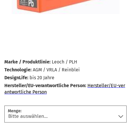
Marke / Produktlinie:
Leoch / PLH
Technologie:
AGM / VRLA / Reinblei
DesignLife:
bis 20 Jahre
Hersteller/EU-verantwortliche Person:
Hersteller/EU-ver
antwortliche Person
Menge: