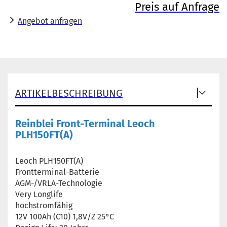
Preis auf Anfrage
Angebot anfragen
ARTIKELBESCHREIBUNG
Reinblei Front-Terminal Leoch
PLH150FT(A)
Leoch PLH150FT(A)
Frontterminal-Batterie
AGM-/VRLA-Technologie
Very Longlife
hochstromfähig
12V 100Ah (C10) 1,8V/Z 25°C