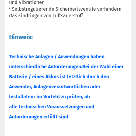
und Vibrationen
• Selbstregulierende Sicherheitsventile verhindern
das Eindringen von Luftsauerstoff
Hinweis:
Technische Anlagen / Anwendungen haben
unterschiedliche Anforderungen.Bei der Wahl einer
Batterie / eines Akkus ist letztlich durch den
Anwender, Anlagenverantwortlichen oder
Installateur im Vorfeld zu prüfen, ob
alle technischen Voraussetzungen und
Anforderungen erfüllt sind.