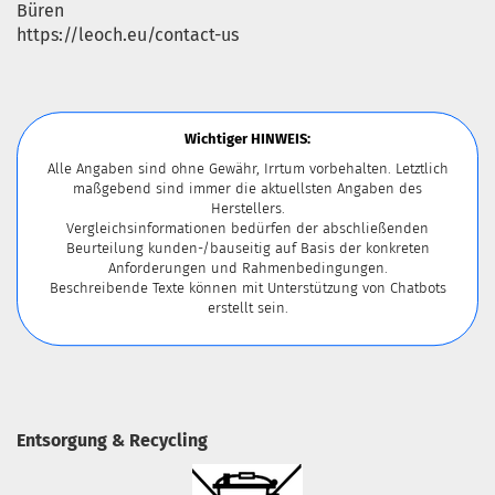
Büren
https://leoch.eu/contact-us
Wichtiger HINWEIS:
Alle Angaben sind ohne Gewähr, Irrtum vorbehalten. Letztlich
maßgebend sind immer die aktuellsten Angaben des
Herstellers.
Vergleichsinformationen bedürfen der abschließenden
Beurteilung kunden-/bauseitig auf Basis der konkreten
Anforderungen und Rahmenbedingungen.
Beschreibende Texte können mit Unterstützung von Chatbots
erstellt sein.
Entsorgung & Recycling