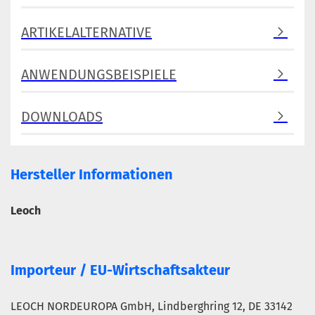
ARTIKELALTERNATIVE
ANWENDUNGSBEISPIELE
DOWNLOADS
Hersteller Informationen
Leoch
Importeur / EU-Wirtschaftsakteur
LEOCH NORDEUROPA GmbH, Lindberghring 12, DE 33142