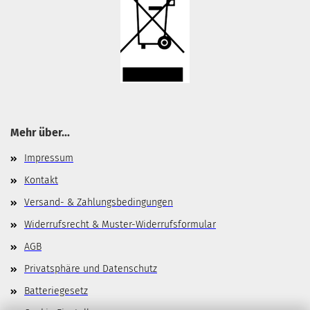
Mehr über...
Impressum
Kontakt
Versand- & Zahlungsbedingungen
Widerrufsrecht & Muster-Widerrufsformular
AGB
Privatsphäre und Datenschutz
Batteriegesetz