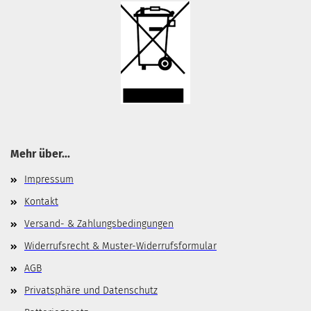
Mehr über...
Impressum
Kontakt
Versand- & Zahlungsbedingungen
Widerrufsrecht & Muster-Widerrufsformular
AGB
Privatsphäre und Datenschutz