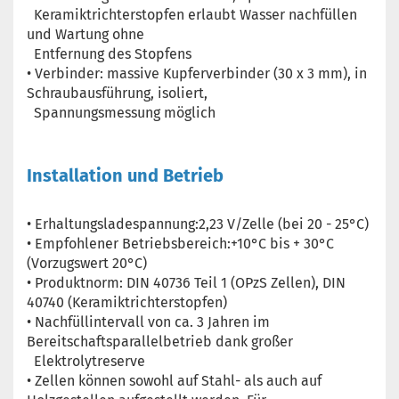
Keramiktrichterstopfen erlaubt Wasser nachfüllen
und Wartung ohne
Entfernung des Stopfens
• Verbinder: massive Kupferverbinder (30 x 3 mm), in
Schraubausführung, isoliert,
Spannungsmessung möglich
Installation und Betrieb
• Erhaltungsladespannung:2,23 V/Zelle (bei 20 - 25°C)
• Empfohlener Betriebsbereich:+10°C bis + 30°C
(Vorzugswert 20°C)
• Produktnorm: DIN 40736 Teil 1 (OPzS Zellen), DIN
40740 (Keramiktrichterstopfen)
• Nachfüllintervall von ca. 3 Jahren im
Bereitschaftsparallelbetrieb dank großer
Elektrolytreserve
• Zellen können sowohl auf Stahl- als auch auf