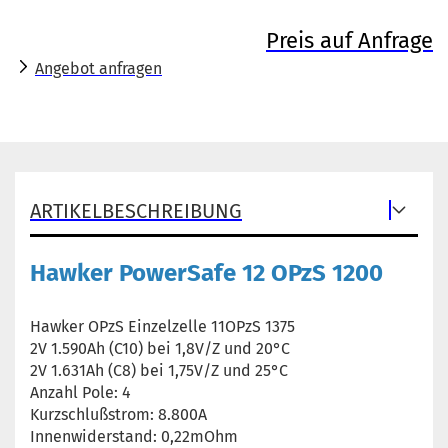
Preis auf Anfrage
Angebot anfragen
ARTIKELBESCHREIBUNG
Hawker PowerSafe 12 OPzS 1200
Hawker OPzS Einzelzelle 11OPzS 1375
2V 1.590Ah (C10) bei 1,8V/Z und 20°C
2V 1.631Ah (C8) bei 1,75V/Z und 25°C
Anzahl Pole: 4
Kurzschlußstrom: 8.800A
Innenwiderstand: 0,22mOhm