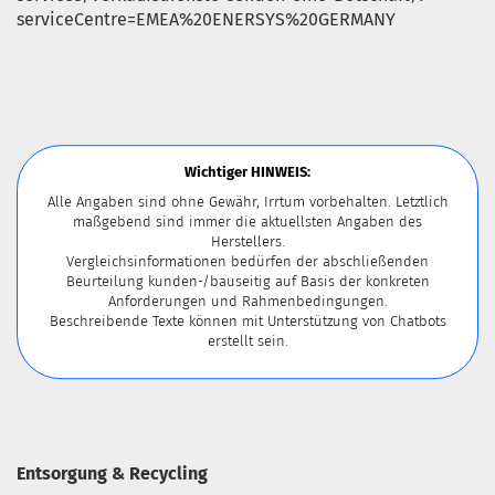
serviceCentre=EMEA%20ENERSYS%20GERMANY
Wichtiger HINWEIS:
Alle Angaben sind ohne Gewähr, Irrtum vorbehalten. Letztlich
maßgebend sind immer die aktuellsten Angaben des
Herstellers.
Vergleichsinformationen bedürfen der abschließenden
Beurteilung kunden-/bauseitig auf Basis der konkreten
Anforderungen und Rahmenbedingungen.
Beschreibende Texte können mit Unterstützung von Chatbots
erstellt sein.
Entsorgung & Recycling