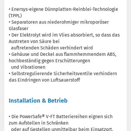
• Enersys-eigene Dünnplatten-Reinblei-Technologie
(TPPL)
• Separatoren aus niederohmiger mikroporöser
Glasfaser
• Der Elektrolyt wird im Vlies absorbiert, so dass das
Austreten von Säure bei
auftretenden Schäden verhindert wird
• Gehäuse und Deckel aus flammhemmendem ABS,
hochbeständig gegen Erschütterungen
und Vibrationen
• Selbstregulierende Sicherheitsventile verhindern
das Eindringen von Luftsauerstoff
Installation & Betrieb
• Die PowerSafe® V-FT Batteriereihen eignen sich
zum Aufstellen in Schränken
oder auf Gestellen unmittelbar beim Einsatzort.