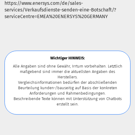
https://www.enersys.com/de/sales-
services/Verkaufsdienste-senden-eine-Botschaft/?
serviceCentre=EMEA%20ENERSYS%20GERMANY
Wichtiger HINWEIS:
Alle Angaben sind ohne Gewähr, Irrtum vorbehalten. Letztlich
maßgebend sind immer die aktuellsten Angaben des
Herstellers.
Vergleichsinformationen bedürfen der abschließenden
Beurteilung kunden-/bauseitig auf Basis der konkreten
Anforderungen und Rahmenbedingungen.
Beschreibende Texte können mit Unterstützung von Chatbots
erstellt sein.