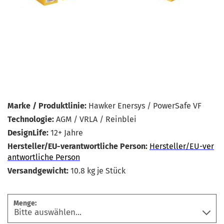
Marke / Produktlinie:
Hawker Enersys / PowerSafe VF
Technologie:
AGM / VRLA / Reinblei
DesignLife:
12+ Jahre
Hersteller/EU-verantwortliche Person:
Hersteller/EU-ver
antwortliche Person
Versandgewicht:
10.8
kg je Stück
Menge: