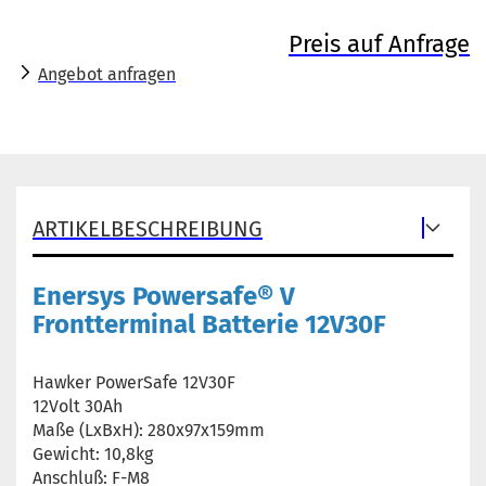
Preis auf Anfrage
Angebot anfragen
ARTIKELBESCHREIBUNG
Enersys Powersafe® V
Frontterminal Batterie 12V30F
Hawker PowerSafe 12V30F
12Volt 30Ah
Maße (LxBxH): 280x97x159mm
Gewicht: 10,8kg
Anschluß: F-M8