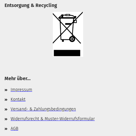
Entsorgung & Recycling
Mehr über...
Impressum
Kontakt
Versand- & Zahlungsbedingungen
Widerrufsrecht & Muster-Widerrufsformular
AGB