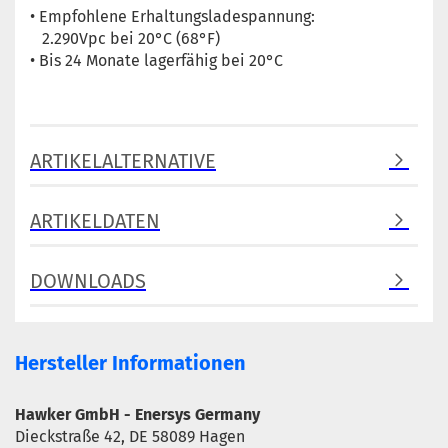
• Empfohlene Erhaltungsladespannung:
2.290Vpc bei 20°C (68°F)
• Bis 24 Monate lagerfähig bei 20°C
ARTIKELALTERNATIVE
ARTIKELDATEN
DOWNLOADS
Hersteller Informationen
Hawker GmbH - Enersys Germany
Dieckstraße 42, DE 58089 Hagen