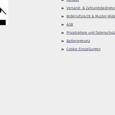
Versand- & Zahlungsbedingu
Widerrufsrecht & Muster-Wid
AGB
Privatsphäre und Datenschut
Batteriegesetz
Cookie Einstellungen