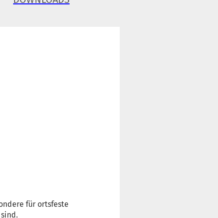
ondere für ortsfeste
 sind.