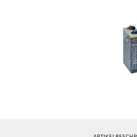
ARTIKELBESCH