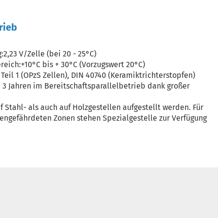
rieb
2,23 V/Zelle (bei 20 - 25°C)
reich:+10°C bis + 30°C (Vorzugswert 20°C)
Teil 1 (OPzS Zellen), DIN 40740 (Keramiktrichterstopfen)
a. 3 Jahren im Bereitschaftsparallelbetrieb dank großer
 Stahl- als auch auf Holzgestellen aufgestellt werden. Für
gefährdeten Zonen stehen Spezialgestelle zur Verfügung