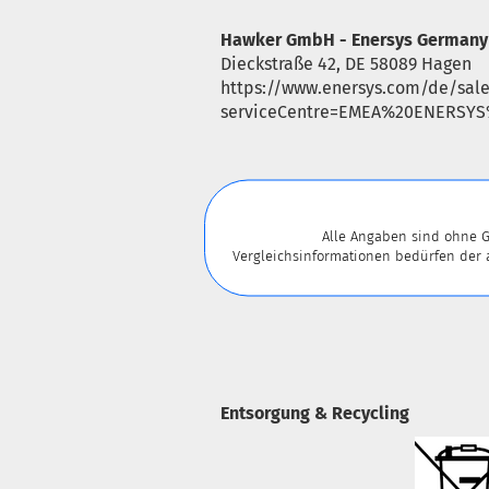
Hawker GmbH - Enersys Germany
Dieckstraße 42, DE 58089 Hagen
https://www.enersys.com/de/sale
serviceCentre=EMEA%20ENERSY
Alle Angaben sind ohne G
Vergleichsinformationen bedürfen der
Entsorgung & Recycling