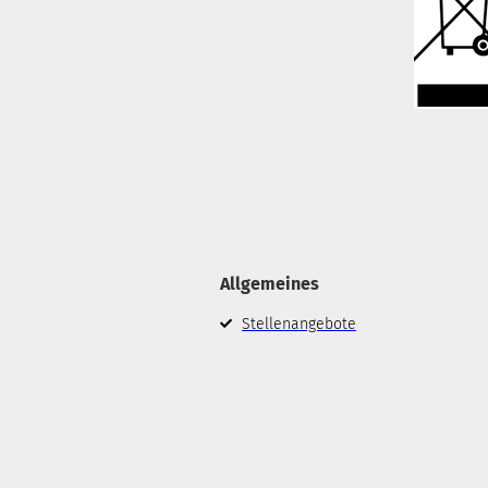
Allgemeines
Stellenangebote