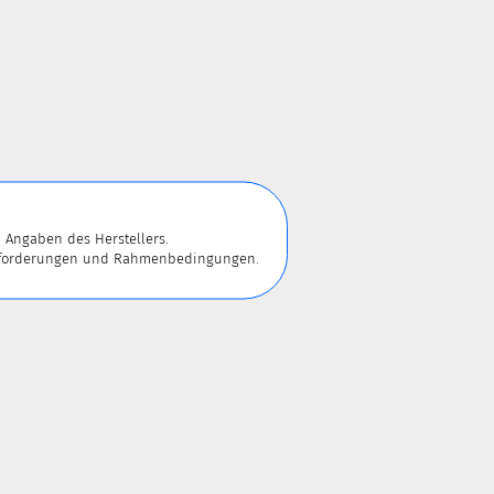
 Angaben des Herstellers.
 Anforderungen und Rahmenbedingungen.