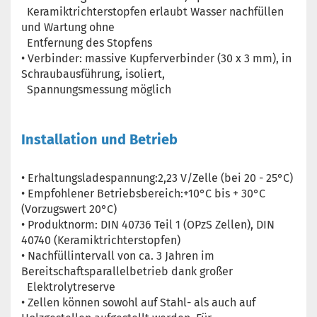
Keramiktrichterstopfen erlaubt Wasser nachfüllen
und Wartung ohne
Entfernung des Stopfens
• Verbinder: massive Kupferverbinder (30 x 3 mm), in
Schraubausführung, isoliert,
Spannungsmessung möglich
Installation und Betrieb
• Erhaltungsladespannung:2,23 V/Zelle (bei 20 - 25°C)
• Empfohlener Betriebsbereich:+10°C bis + 30°C
(Vorzugswert 20°C)
• Produktnorm: DIN 40736 Teil 1 (OPzS Zellen), DIN
40740 (Keramiktrichterstopfen)
• Nachfüllintervall von ca. 3 Jahren im
Bereitschaftsparallelbetrieb dank großer
Elektrolytreserve
• Zellen können sowohl auf Stahl- als auch auf