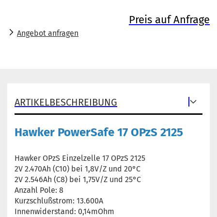
Preis auf Anfrage
Angebot anfragen
ARTIKELBESCHREIBUNG
Hawker PowerSafe 17 OPzS 2125
Hawker OPzS Einzelzelle 17 OPzS 2125
2V 2.470Ah (C10) bei 1,8V/Z und 20°C
2V 2.546Ah (C8) bei 1,75V/Z und 25°C
Anzahl Pole: 8
Kurzschlußstrom: 13.600A
Innenwiderstand: 0,14mOhm