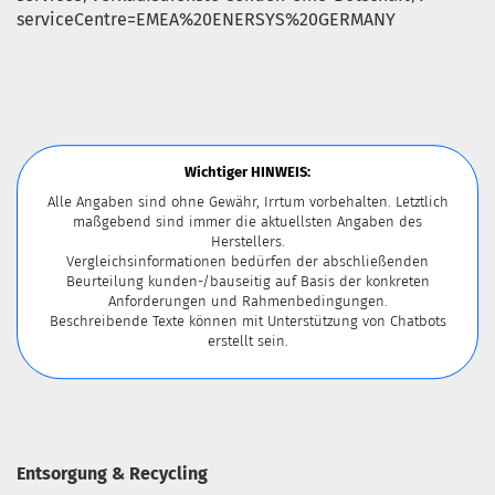
serviceCentre=EMEA%20ENERSYS%20GERMANY
Wichtiger HINWEIS:
Alle Angaben sind ohne Gewähr, Irrtum vorbehalten. Letztlich
maßgebend sind immer die aktuellsten Angaben des
Herstellers.
Vergleichsinformationen bedürfen der abschließenden
Beurteilung kunden-/bauseitig auf Basis der konkreten
Anforderungen und Rahmenbedingungen.
Beschreibende Texte können mit Unterstützung von Chatbots
erstellt sein.
Entsorgung & Recycling