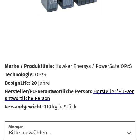
Marke / Produktlinie:
Hawker Enersys / PowerSafe OPzS
Technologie:
OPzS
DesignLife:
20 Jahre
Hersteller/EU-verantwortliche Person:
Hersteller/EU-ver
antwortliche Person
Versandgewicht:
119
kg je Stück
Menge: