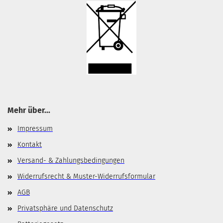
Mehr über...
Impressum
Kontakt
Versand- & Zahlungsbedingungen
Widerrufsrecht & Muster-Widerrufsformular
AGB
Privatsphäre und Datenschutz