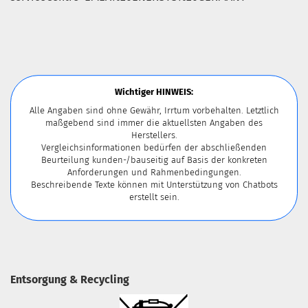
Wichtiger HINWEIS:
Alle Angaben sind ohne Gewähr, Irrtum vorbehalten. Letztlich
maßgebend sind immer die aktuellsten Angaben des
Herstellers.
Vergleichsinformationen bedürfen der abschließenden
Beurteilung kunden-/bauseitig auf Basis der konkreten
Anforderungen und Rahmenbedingungen.
Beschreibende Texte können mit Unterstützung von Chatbots
erstellt sein.
Entsorgung & Recycling