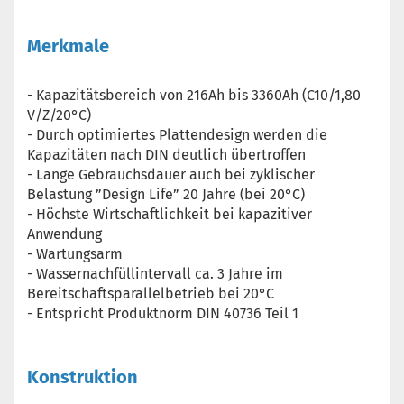
Merkmale
- Kapazitätsbereich von 216Ah bis 3360Ah (C10/1,80
V/Z/20°C)
- Durch optimiertes Plattendesign werden die
Kapazitäten nach DIN deutlich übertroffen
- Lange Gebrauchsdauer auch bei zyklischer
Belastung ”Design Life” 20 Jahre (bei 20°C)
- Höchste Wirtschaftlichkeit bei kapazitiver
Anwendung
- Wartungsarm
- Wassernachfüllintervall ca. 3 Jahre im
Bereitschaftsparallelbetrieb bei 20°C
- Entspricht Produktnorm DIN 40736 Teil 1
Konstruktion