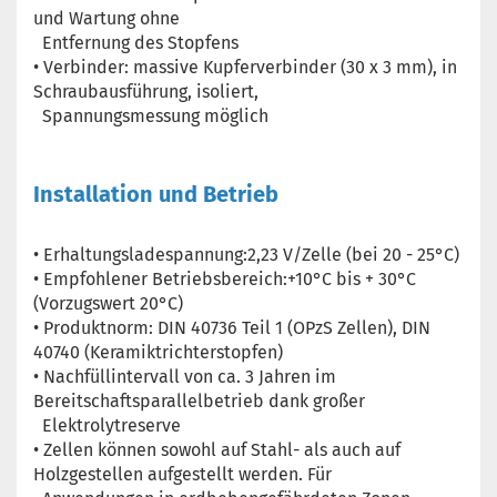
und Wartung ohne
Entfernung des Stopfens
• Verbinder: massive Kupferverbinder (30 x 3 mm), in
Schraubausführung, isoliert,
Spannungsmessung möglich
Installation und Betrieb
• Erhaltungsladespannung:2,23 V/Zelle (bei 20 - 25°C)
• Empfohlener Betriebsbereich:+10°C bis + 30°C
(Vorzugswert 20°C)
• Produktnorm: DIN 40736 Teil 1 (OPzS Zellen), DIN
40740 (Keramiktrichterstopfen)
• Nachfüllintervall von ca. 3 Jahren im
Bereitschaftsparallelbetrieb dank großer
Elektrolytreserve
• Zellen können sowohl auf Stahl- als auch auf
Holzgestellen aufgestellt werden. Für