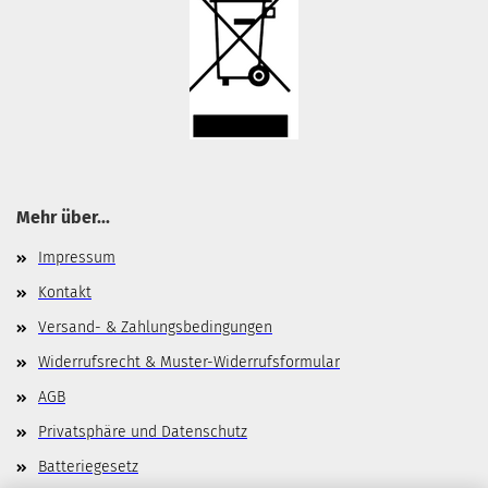
Mehr über...
Impressum
Kontakt
Versand- & Zahlungsbedingungen
Widerrufsrecht & Muster-Widerrufsformular
AGB
Privatsphäre und Datenschutz
Batteriegesetz