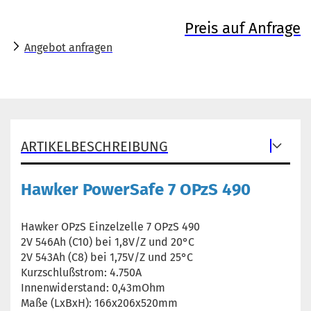
Preis auf Anfrage
Angebot anfragen
ARTIKELBESCHREIBUNG
Hawker PowerSafe 7 OPzS 490
Hawker OPzS Einzelzelle 7 OPzS 490
2V 546Ah (C10) bei 1,8V/Z und 20°C
2V 543Ah (C8) bei 1,75V/Z und 25°C
Kurzschlußstrom: 4.750A
Innenwiderstand: 0,43mOhm
Maße (LxBxH): 166x206x520mm